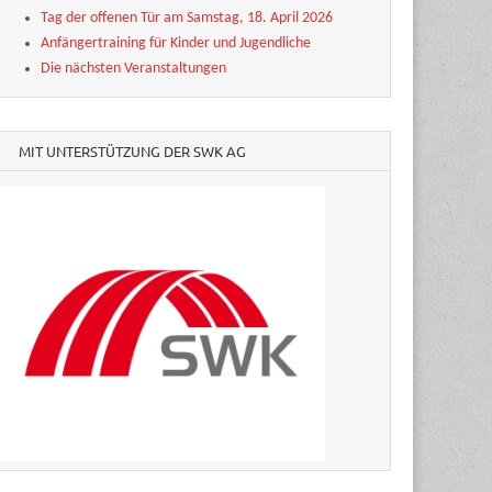
Tag der offenen Tür am Samstag, 18. April 2026
Anfängertraining für Kinder und Jugendliche
Die nächsten Veranstaltungen
MIT UNTERSTÜTZUNG DER SWK AG