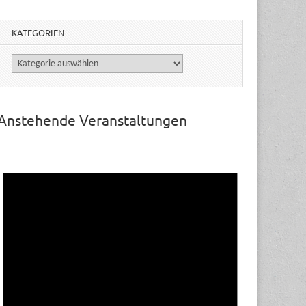
KATEGORIEN
Kategorien
Anstehende Veranstaltungen