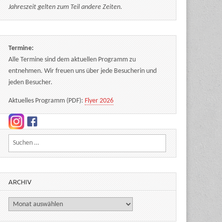
Jahreszeit gelten zum Teil andere Zeiten.
Termine:
Alle Termine sind dem aktuellen Programm zu
entnehmen. Wir freuen uns über jede Besucherin und
jeden Besucher.
Aktuelles Programm (PDF):
Flyer 2026
Suchen nach:
ARCHIV
Archiv