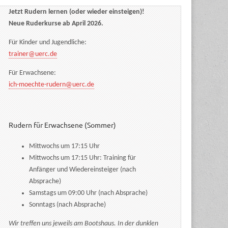
Jetzt Rudern lernen (oder wieder einsteigen)!
Neue Ruderkurse ab April 2026.
Für Kinder und Jugendliche:
trainer@uerc.de
Für Erwachsene:
ich-moechte-rudern@uerc.de
Rudern für Erwachsene (Sommer)
Mittwochs um 17:15 Uhr
Mittwochs um 17:15 Uhr: Training für
Anfänger und Wiedereinsteiger (nach
Absprache)
Samstags um 09:00 Uhr (nach Absprache)
Sonntags (nach Absprache)
Wir treffen uns jeweils am Bootshaus. In der dunklen