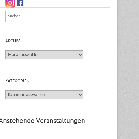
Suchen nach:
ARCHIV
Archiv
KATEGORIEN
Kategorien
Anstehende Veranstaltungen