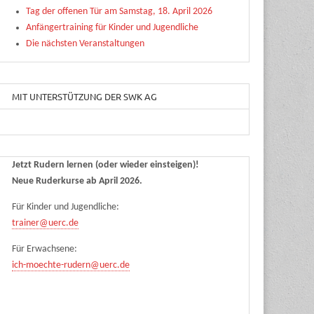
Tag der offenen Tür am Samstag, 18. April 2026
Anfängertraining für Kinder und Jugendliche
Die nächsten Veranstaltungen
MIT UNTERSTÜTZUNG DER SWK AG
Jetzt Rudern lernen (oder wieder einsteigen)!
Neue Ruderkurse ab April 2026.
Für Kinder und Jugendliche:
trainer@uerc.de
Für Erwachsene:
ich-moechte-rudern@uerc.de