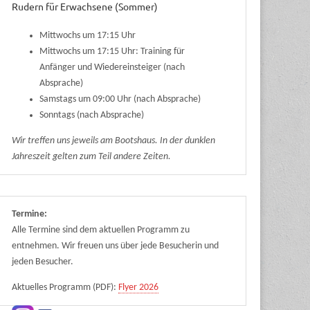
Rudern für Erwachsene (Sommer)
Mittwochs um 17:15 Uhr
Mittwochs um 17:15 Uhr: Training für
Anfänger und Wiedereinsteiger (nach
Absprache)
Samstags um 09:00 Uhr (nach Absprache)
Sonntags (nach Absprache)
Wir treffen uns jeweils am Bootshaus. In der dunklen
Jahreszeit gelten zum Teil andere Zeiten.
Termine:
Alle Termine sind dem aktuellen Programm zu
entnehmen. Wir freuen uns über jede Besucherin und
jeden Besucher.
Aktuelles Programm (PDF):
Flyer 2026