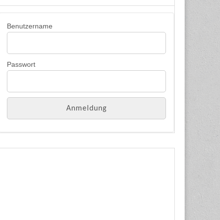
Benutzername
Passwort