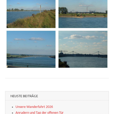
NEUSTE BEITRÄGE
Unsere Wanderfahrt 2026
Anrudern und Tag der offenen Tür