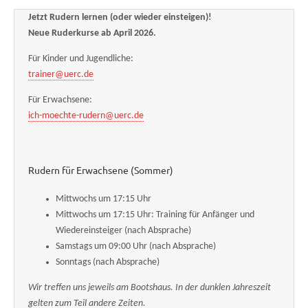
Jetzt Rudern lernen (oder wieder einsteigen)!
Neue Ruderkurse ab April 2026.
Für Kinder und Jugendliche:
trainer@uerc.de
Für Erwachsene:
ich-moechte-rudern@uerc.de
Rudern für Erwachsene (Sommer)
Mittwochs um 17:15 Uhr
Mittwochs um 17:15 Uhr: Training für Anfänger und
Wiedereinsteiger (nach Absprache)
Samstags um 09:00 Uhr (nach Absprache)
Sonntags (nach Absprache)
Wir treffen uns jeweils am Bootshaus. In der dunklen Jahreszeit
gelten zum Teil andere Zeiten.