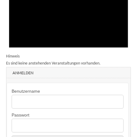
Hinweis
Es sind keine anstehenden Veranstaltungen vorhanden.
ANMELDEN
Benutzername
Passwort