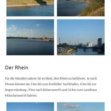
Der Rhein
Für die Wanderruderer ist es ideal, den Rhein zu befahren. Je nach
Fitness können sie 3 km bis zum Krefelder Yachthafen, 6 km bis zur
Angermündung, 9 km nach Kaiserswerth und 14 km zum Landhaus
Mönchenwerth fahren.