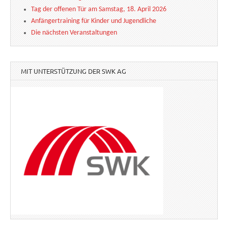
Tag der offenen Tür am Samstag, 18. April 2026
Anfängertraining für Kinder und Jugendliche
Die nächsten Veranstaltungen
MIT UNTERSTÜTZUNG DER SWK AG