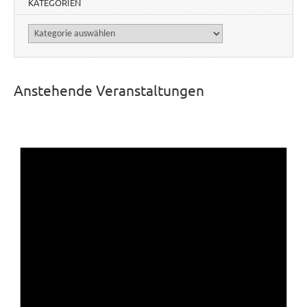
KATEGORIEN
Kategorien
Anstehende Veranstaltungen