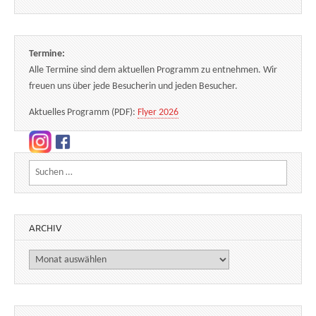
Termine:
Alle Termine sind dem aktuellen Programm zu entnehmen. Wir
freuen uns über jede Besucherin und jeden Besucher.
Aktuelles Programm (PDF):
Flyer 2026
Suchen nach:
ARCHIV
Archiv