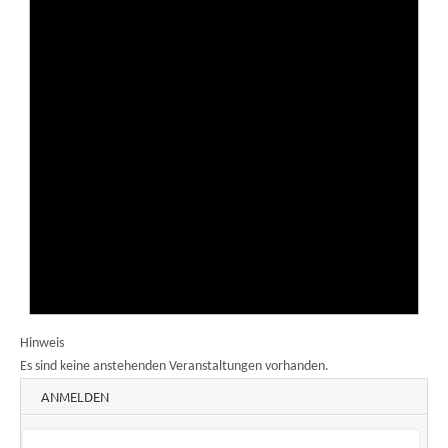
Hinweis
Es sind keine anstehenden Veranstaltungen vorhanden.
ANMELDEN