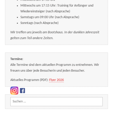
Mittwochs um 17:15 Uhr: Training für Anfänger und
Wiedereinsteiger (nach Absprache)
Samstags um 09:00 Uhr (nach Absprache)
Sonntags (nach Absprache)
Wir treffen uns jeweils am Bootshaus. In der dunklen Jahreszeit
gelten zum Teil andere Zeiten.
Termine:
Alle Termine sind dem aktuellen Programm zu entnehmen. Wir
freuen uns über jede Besucherin und jeden Besucher.
Aktuelles Programm (PDF):
Flyer 2026
Suchen nach: