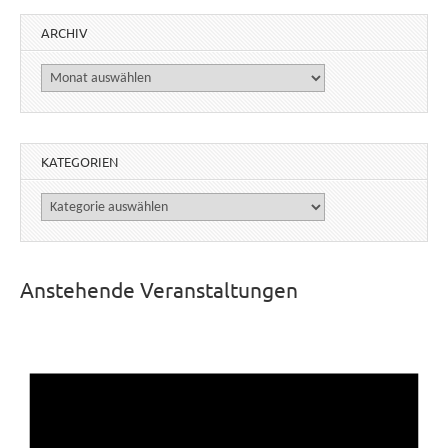
ARCHIV
Archiv
KATEGORIEN
Kategorien
Anstehende Veranstaltungen