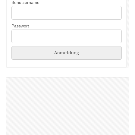
Benutzername
Passwort