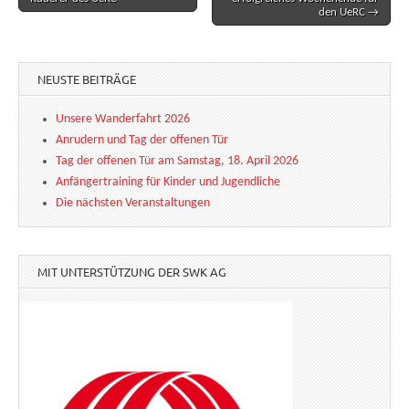
den UeRC →
NEUSTE BEITRÄGE
Unsere Wanderfahrt 2026
Anrudern und Tag der offenen Tür
Tag der offenen Tür am Samstag, 18. April 2026
Anfängertraining für Kinder und Jugendliche
Die nächsten Veranstaltungen
MIT UNTERSTÜTZUNG DER SWK AG