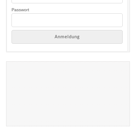
Passwort