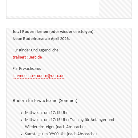
Jetzt Rudern lernen (oder wieder einsteigen)!
Neue Ruderkurse ab April 2026.
Für Kinder und Jugendliche:
trainer@uerc.de
Für Erwachsene:
ich-moechte-rudern@uerc.de
Rudern für Erwachsene (Sommer)
Mittwochs um 17:15 Uhr
Mittwochs um 17:15 Uhr: Training für Anfänger und
Wiedereinsteiger (nach Absprache)
Samstags um 09:00 Uhr (nach Absprache)