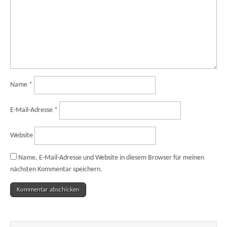
Name
*
E-Mail-Adresse
*
Website
Name, E-Mail-Adresse und Website in diesem Browser für meinen
nächsten Kommentar speichern.