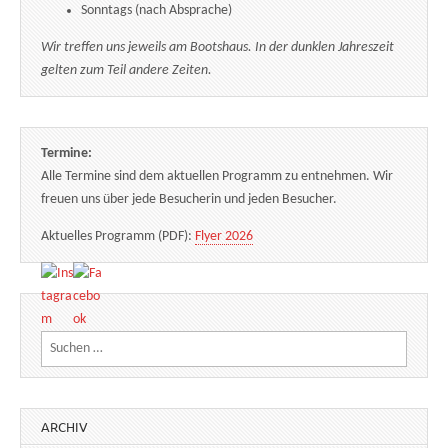
Sonntags (nach Absprache)
Wir treffen uns jeweils am Bootshaus. In der dunklen Jahreszeit
gelten zum Teil andere Zeiten.
Termine:
Alle Termine sind dem aktuellen Programm zu entnehmen. Wir
freuen uns über jede Besucherin und jeden Besucher.
Aktuelles Programm (PDF):
Flyer 2026
Suchen nach:
ARCHIV