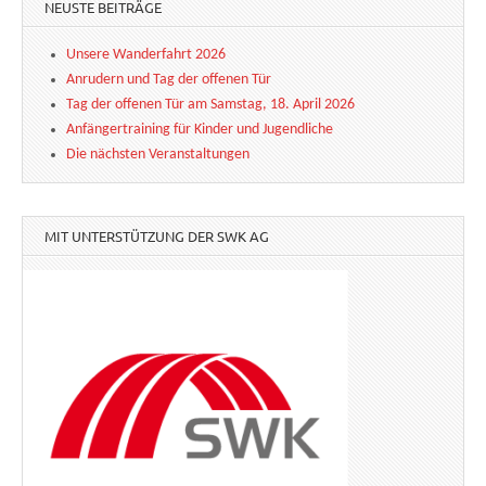
NEUSTE BEITRÄGE
Unsere Wanderfahrt 2026
Anrudern und Tag der offenen Tür
Tag der offenen Tür am Samstag, 18. April 2026
Anfängertraining für Kinder und Jugendliche
Die nächsten Veranstaltungen
MIT UNTERSTÜTZUNG DER SWK AG