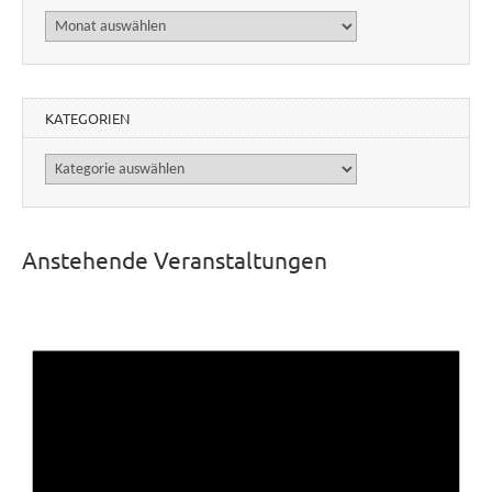
Archiv
KATEGORIEN
Kategorien
Anstehende Veranstaltungen