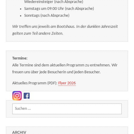
Wiedereinsteiger (nach Absprache)
Samstags um 09:00 Uhr (nach Absprache)
Sonntags (nach Absprache)
Wir treffen uns jeweils am Bootshaus. In der dunklen Jahreszeit
gelten zum Teil andere Zeiten.
Termine:
Alle Termine sind dem aktuellen Programm zu entnehmen. Wir
freuen uns über jede Besucherin und jeden Besucher.
Aktuelles Programm (PDF):
Flyer 2026
Suchen nach:
ARCHIV