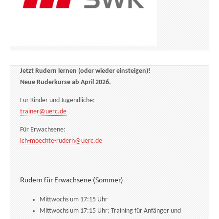
Jetzt Rudern lernen (oder wieder einsteigen)!
Neue Ruderkurse ab April 2026.
Für Kinder und Jugendliche:
trainer@uerc.de
Für Erwachsene:
ich-moechte-rudern@uerc.de
Rudern für Erwachsene (Sommer)
Mittwochs um 17:15 Uhr
Mittwochs um 17:15 Uhr: Training für Anfänger und