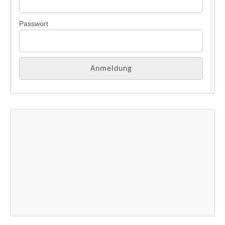
Passwort