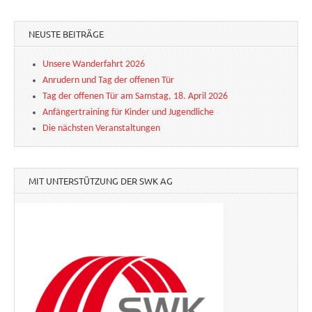
NEUSTE BEITRÄGE
Unsere Wanderfahrt 2026
Anrudern und Tag der offenen Tür
Tag der offenen Tür am Samstag, 18. April 2026
Anfängertraining für Kinder und Jugendliche
Die nächsten Veranstaltungen
MIT UNTERSTÜTZUNG DER SWK AG