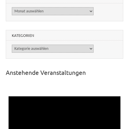
Archiv
KATEGORIEN
Kategorien
Anstehende Veranstaltungen