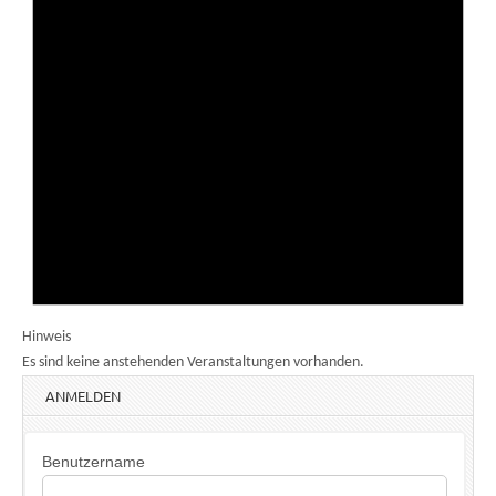
Hinweis
Es sind keine anstehenden Veranstaltungen vorhanden.
ANMELDEN
Benutzername