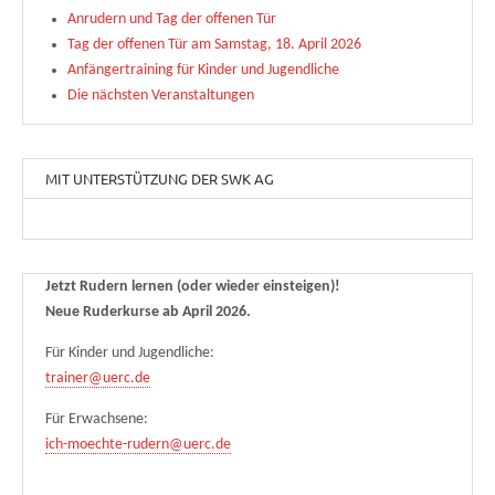
Anrudern und Tag der offenen Tür
Tag der offenen Tür am Samstag, 18. April 2026
Anfängertraining für Kinder und Jugendliche
Die nächsten Veranstaltungen
MIT UNTERSTÜTZUNG DER SWK AG
Jetzt Rudern lernen (oder wieder einsteigen)!
Neue Ruderkurse ab April 2026.
Für Kinder und Jugendliche:
trainer@uerc.de
Für Erwachsene:
ich-moechte-rudern@uerc.de