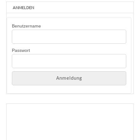
ANMELDEN
Benutzername
Passwort