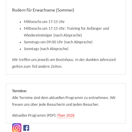
Rudern für Erwachsene (Sommer)
Mittwochs um 17:15 Uhr
Mittwochs um 17:15 Uhr: Training für Anfänger und
Wiedereinsteiger (nach Absprache)
Samstags um 09:00 Uhr (nach Absprache)
Sonntags (nach Absprache)
Wir treffen uns jeweils am Bootshaus. In der dunklen Jahreszeit
gelten zum Teil andere Zeiten.
Termine:
Alle Termine sind dem aktuellen Programm zu entnehmen. Wir
freuen uns über jede Besucherin und jeden Besucher.
Aktuelles Programm (PDF):
Flyer 2026