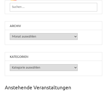
Suchen nach:
ARCHIV
Archiv
KATEGORIEN
Kategorien
Anstehende Veranstaltungen