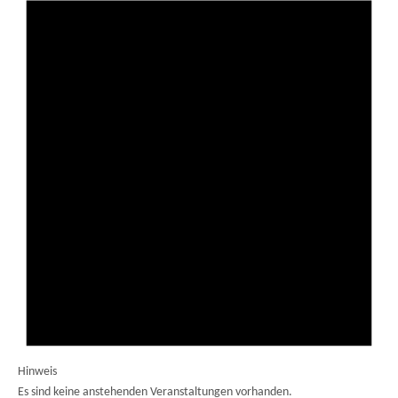
Hinweis
Es sind keine anstehenden Veranstaltungen vorhanden.