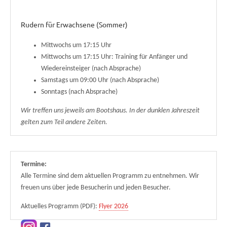
Rudern für Erwachsene (Sommer)
Mittwochs um 17:15 Uhr
Mittwochs um 17:15 Uhr: Training für Anfänger und
Wiedereinsteiger (nach Absprache)
Samstags um 09:00 Uhr (nach Absprache)
Sonntags (nach Absprache)
Wir treffen uns jeweils am Bootshaus. In der dunklen Jahreszeit
gelten zum Teil andere Zeiten.
Termine:
Alle Termine sind dem aktuellen Programm zu entnehmen. Wir
freuen uns über jede Besucherin und jeden Besucher.
Aktuelles Programm (PDF):
Flyer 2026