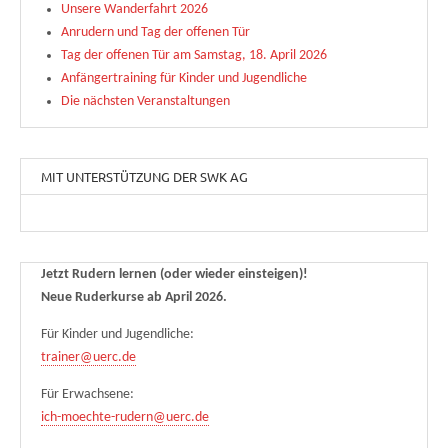
Unsere Wanderfahrt 2026
Anrudern und Tag der offenen Tür
Tag der offenen Tür am Samstag, 18. April 2026
Anfängertraining für Kinder und Jugendliche
Die nächsten Veranstaltungen
MIT UNTERSTÜTZUNG DER SWK AG
Jetzt Rudern lernen (oder wieder einsteigen)!
Neue Ruderkurse ab April 2026.
Für Kinder und Jugendliche:
trainer@uerc.de
Für Erwachsene:
ich-moechte-rudern@uerc.de