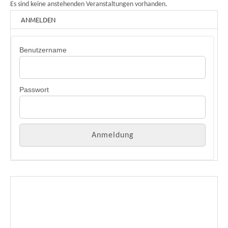
Es sind keine anstehenden Veranstaltungen vorhanden.
ANMELDEN
Benutzername
Passwort