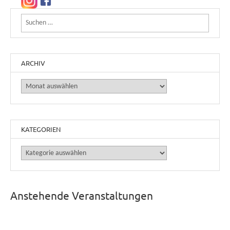
Suchen nach:
ARCHIV
Archiv
KATEGORIEN
Kategorien
Anstehende Veranstaltungen