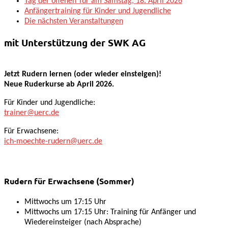
Tag der offenen Tür am Samstag, 18. April 2026
Anfängertraining für Kinder und Jugendliche
Die nächsten Veranstaltungen
mit Unterstützung der SWK AG
Jetzt Rudern lernen (oder wieder einsteigen)!
Neue Ruderkurse ab April 2026.
Für Kinder und Jugendliche:
trainer@uerc.de
Für Erwachsene:
ich-moechte-rudern@uerc.de
Rudern für Erwachsene (Sommer)
Mittwochs um 17:15 Uhr
Mittwochs um 17:15 Uhr: Training für Anfänger und
Wiedereinsteiger (nach Absprache)