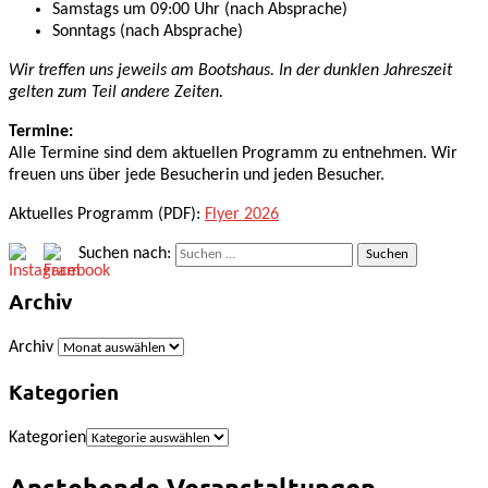
Samstags um 09:00 Uhr (nach Absprache)
Sonntags (nach Absprache)
Wir treffen uns jeweils am Bootshaus. In der dunklen Jahreszeit
gelten zum Teil andere Zeiten.
Termine:
Alle Termine sind dem aktuellen Programm zu entnehmen. Wir
freuen uns über jede Besucherin und jeden Besucher.
Aktuelles Programm (PDF):
Flyer 2026
Suchen nach:
Archiv
Archiv
Kategorien
Kategorien
Anstehende Veranstaltungen