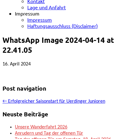
Kontakt
Lage und Anfahrt
Impressum
Impressum
Haftungsausschluss (Disclaimer)
WhatsApp Image 2024-04-14 at
22.41.05
16. April 2024
Post navigation
← Erfolgreicher Saisonstart für Uerdinger Junioren
Neuste Beiträge
Unsere Wanderfahrt 2026
Anrudern und Tag der offenen Tür