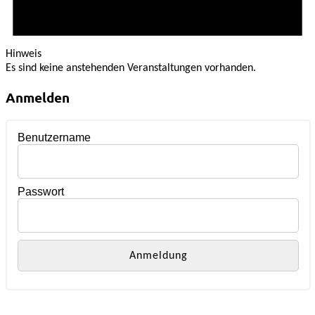
Hinweis
Es sind keine anstehenden Veranstaltungen vorhanden.
Anmelden
Benutzername
Passwort