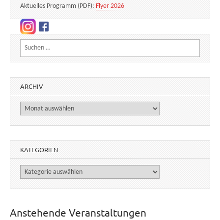
Aktuelles Programm (PDF):
Flyer 2026
Suchen nach:
ARCHIV
Archiv
KATEGORIEN
Kategorien
Anstehende Veranstaltungen