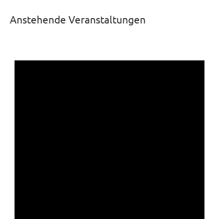
Anstehende Veranstaltungen