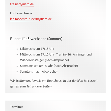
trainer@uerc.de
Für Erwachsene:
ich-moechte-rudern@uerc.de
Rudern für Erwachsene (Sommer)
Mittwochs um 17:15 Uhr
Mittwochs um 17:15 Uhr: Training für Anfänger und
Wiedereinsteiger (nach Absprache)
Samstags um 09:00 Uhr (nach Absprache)
Sonntags (nach Absprache)
Wir treffen uns jeweils am Bootshaus. In der dunklen Jahreszeit
gelten zum Teil andere Zeiten.
Termine: