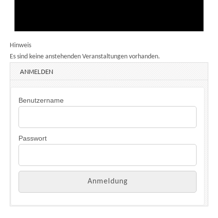
Hinweis
Es sind keine anstehenden Veranstaltungen vorhanden.
ANMELDEN
Benutzername
Passwort