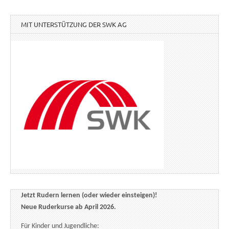
MIT UNTERSTÜTZUNG DER SWK AG
Jetzt Rudern lernen (oder wieder einsteigen)!
Neue Ruderkurse ab April 2026.
Für Kinder und Jugendliche: