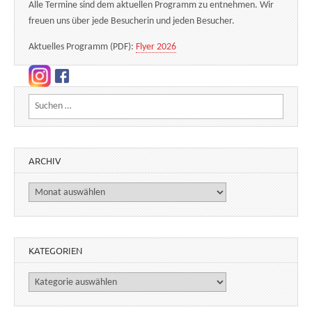
Alle Termine sind dem aktuellen Programm zu entnehmen. Wir
freuen uns über jede Besucherin und jeden Besucher.
Aktuelles Programm (PDF):
Flyer 2026
Suchen nach:
ARCHIV
Archiv
KATEGORIEN
Kategorien