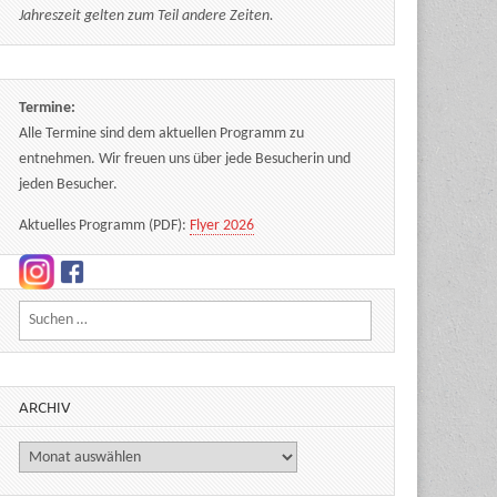
Jahreszeit gelten zum Teil andere Zeiten.
Termine:
Alle Termine sind dem aktuellen Programm zu
entnehmen. Wir freuen uns über jede Besucherin und
jeden Besucher.
Aktuelles Programm (PDF):
Flyer 2026
Suchen nach:
ARCHIV
Archiv