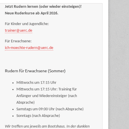
Jetzt Rudern lernen (oder wieder einsteigen)!
Neue Ruderkurse ab April 2026.
Für Kinder und Jugendliche:
trainer@uerc.de
Für Erwachsene:
ich-moechte-rudern@uerc.de
Rudern für Erwachsene (Sommer)
Mittwochs um 17:15 Uhr
Mittwochs um 17:15 Uhr: Training für
Anfänger und Wiedereinsteiger (nach
Absprache)
Samstags um 09:00 Uhr (nach Absprache)
Sonntags (nach Absprache)
Wir treffen uns jeweils am Bootshaus. In der dunklen