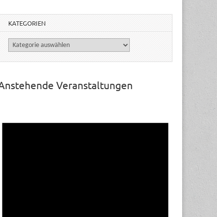
KATEGORIEN
Kategorien
Anstehende Veranstaltungen