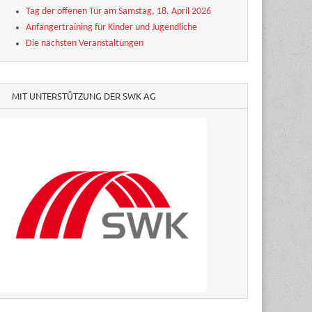
Tag der offenen Tür am Samstag, 18. April 2026
Anfängertraining für Kinder und Jugendliche
Die nächsten Veranstaltungen
MIT UNTERSTÜTZUNG DER SWK AG