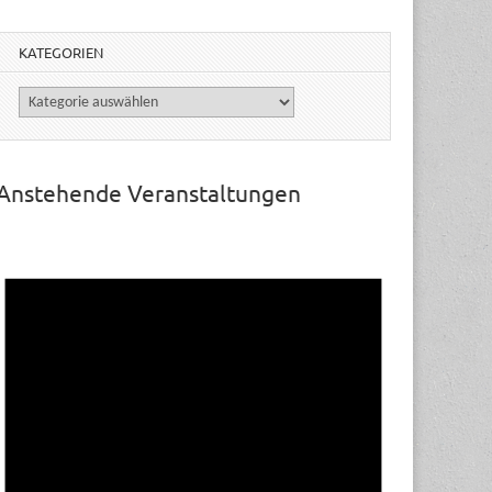
KATEGORIEN
Kategorien
Anstehende Veranstaltungen