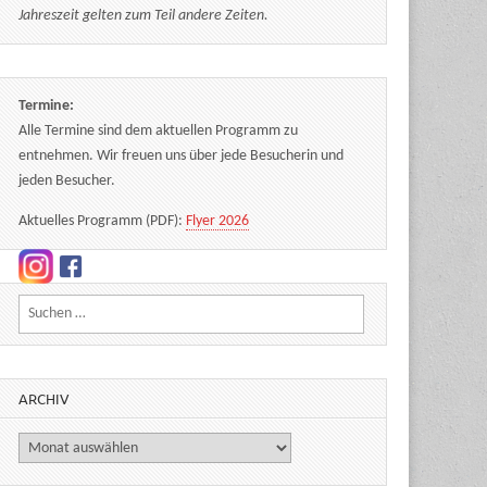
Jahreszeit gelten zum Teil andere Zeiten.
Termine:
Alle Termine sind dem aktuellen Programm zu
entnehmen. Wir freuen uns über jede Besucherin und
jeden Besucher.
Aktuelles Programm (PDF):
Flyer 2026
Suchen nach:
ARCHIV
Archiv