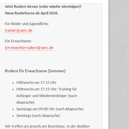
Jetzt Rudern lernen (oder wieder einsteigen)!
Neue Ruderkurse ab April 2026.
Für Kinder und Jugendliche:
trainer@uerc.de
Für Erwachsene:
ich-moechte-rudern@uerc.de
Rudern für Erwachsene (Sommer)
Mittwochs um 17:15 Uhr
Mittwochs um 17:15 Uhr: Training für
Anfänger und Wiedereinsteiger (nach
Absprache)
Samstags um 09:00 Uhr (nach Absprache)
Sonntags (nach Absprache)
Wir treffen uns jeweils am Bootshaus. In der dunklen