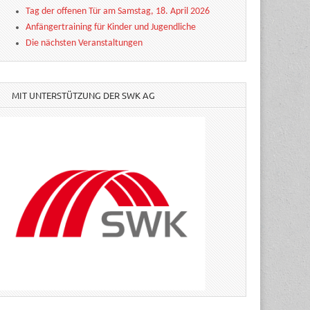
Tag der offenen Tür am Samstag, 18. April 2026
Anfängertraining für Kinder und Jugendliche
Die nächsten Veranstaltungen
MIT UNTERSTÜTZUNG DER SWK AG