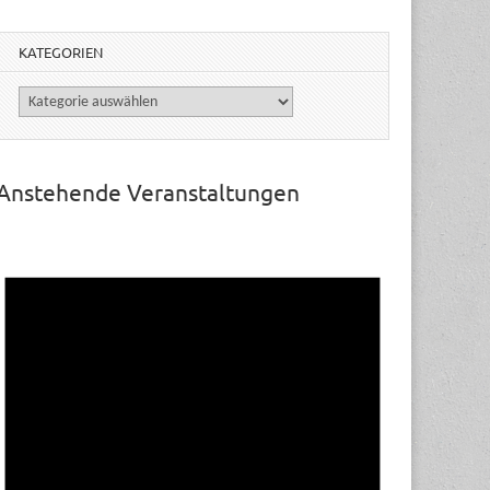
KATEGORIEN
Kategorien
Anstehende Veranstaltungen