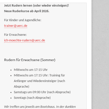
Jetzt Rudern lernen (oder wieder einsteigen)!
Neue Ruderkurse ab April 2026.
Für Kinder und Jugendliche:
trainer@uerc.de
Für Erwachsene:
ich-moechte-rudern@uerc.de
Rudern für Erwachsene (Sommer)
Mittwochs um 17:15 Uhr
Mittwochs um 17:15 Uhr: Training für
Anfänger und Wiedereinsteiger (nach
Absprache)
Samstags um 09:00 Uhr (nach Absprache)
Sonntags (nach Absprache)
Wir treffen uns jeweils am Bootshaus. In der dunklen