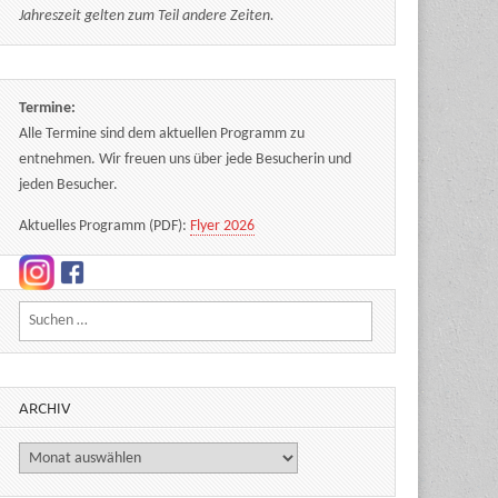
Jahreszeit gelten zum Teil andere Zeiten.
Termine:
Alle Termine sind dem aktuellen Programm zu
entnehmen. Wir freuen uns über jede Besucherin und
jeden Besucher.
Aktuelles Programm (PDF):
Flyer 2026
Suchen nach:
ARCHIV
Archiv