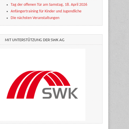
Tag der offenen Tür am Samstag, 18. April 2026
Anfängertraining für Kinder und Jugendliche
Die nächsten Veranstaltungen
MIT UNTERSTÜTZUNG DER SWK AG