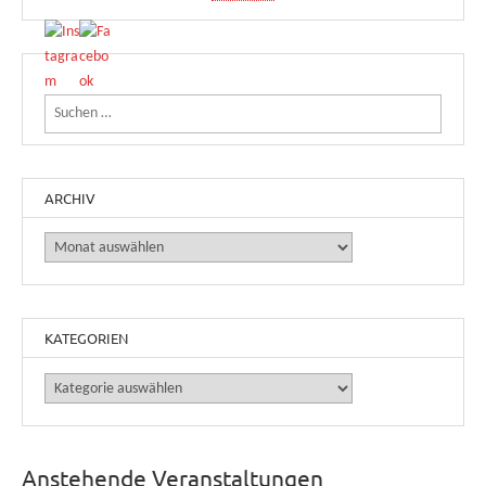
Suchen nach:
ARCHIV
Archiv
KATEGORIEN
Kategorien
Anstehende Veranstaltungen