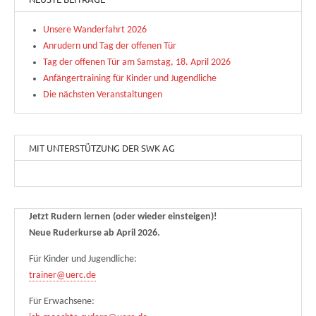
Unsere Wanderfahrt 2026
Anrudern und Tag der offenen Tür
Tag der offenen Tür am Samstag, 18. April 2026
Anfängertraining für Kinder und Jugendliche
Die nächsten Veranstaltungen
MIT UNTERSTÜTZUNG DER SWK AG
Jetzt Rudern lernen (oder wieder einsteigen)!
Neue Ruderkurse ab April 2026.
Für Kinder und Jugendliche:
trainer@uerc.de
Für Erwachsene: