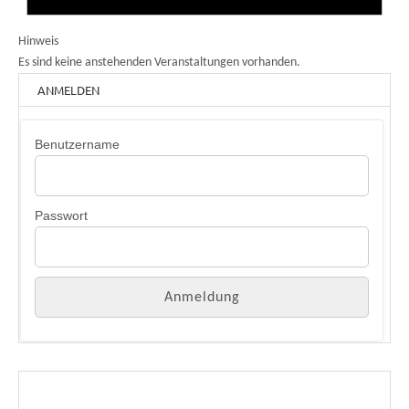
Hinweis
Es sind keine anstehenden Veranstaltungen vorhanden.
ANMELDEN
Benutzername
Passwort