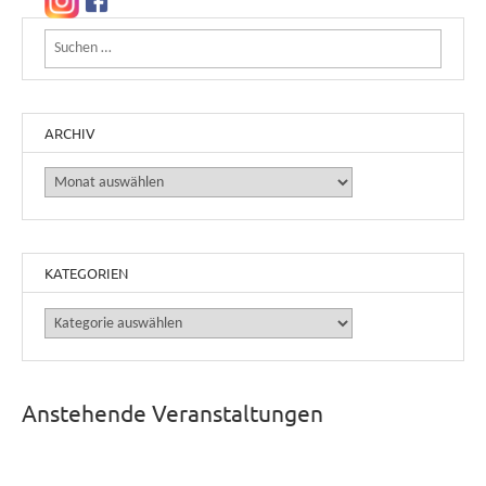
Suchen nach:
ARCHIV
Archiv
KATEGORIEN
Kategorien
Anstehende Veranstaltungen