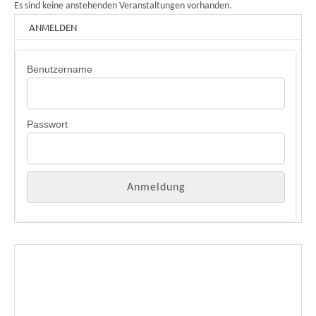
Es sind keine anstehenden Veranstaltungen vorhanden.
ANMELDEN
Benutzername
Passwort