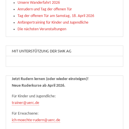
Unsere Wanderfahrt 2026
Anrudern und Tag der offenen Tür
Tag der offenen Tür am Samstag, 18. April 2026
Anfängertraining für Kinder und Jugendliche
Die nächsten Veranstaltungen
MIT UNTERSTÜTZUNG DER SWK AG
Jetzt Rudern lernen (oder wieder einsteigen)!
Neue Ruderkurse ab April 2026.
Für Kinder und Jugendliche:
trainer@uerc.de
Für Erwachsene:
ich-moechte-rudern@uerc.de