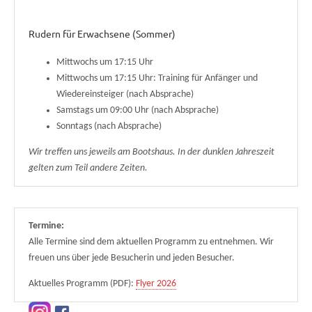
Rudern für Erwachsene (Sommer)
Mittwochs um 17:15 Uhr
Mittwochs um 17:15 Uhr: Training für Anfänger und
Wiedereinsteiger (nach Absprache)
Samstags um 09:00 Uhr (nach Absprache)
Sonntags (nach Absprache)
Wir treffen uns jeweils am Bootshaus. In der dunklen Jahreszeit
gelten zum Teil andere Zeiten.
Termine:
Alle Termine sind dem aktuellen Programm zu entnehmen. Wir
freuen uns über jede Besucherin und jeden Besucher.
Aktuelles Programm (PDF):
Flyer 2026