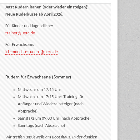
Jetzt Rudern lernen (oder wieder einsteigen)!
Neue Ruderkurse ab April 2026.
Für Kinder und Jugendliche:
trainer@uerc.de
Für Erwachsene:
ich-moechte-rudern@uerc.de
Rudern für Erwachsene (Sommer)
Mittwochs um 17:15 Uhr
Mittwochs um 17:15 Uhr: Training für
Anfänger und Wiedereinsteiger (nach
Absprache)
Samstags um 09:00 Uhr (nach Absprache)
Sonntags (nach Absprache)
Wir treffen uns jeweils am Bootshaus. In der dunklen