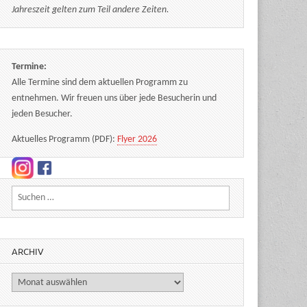
Jahreszeit gelten zum Teil andere Zeiten.
Termine:
Alle Termine sind dem aktuellen Programm zu
entnehmen. Wir freuen uns über jede Besucherin und
jeden Besucher.
Aktuelles Programm (PDF):
Flyer 2026
Suchen nach:
ARCHIV
Archiv