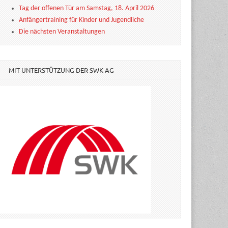
Tag der offenen Tür am Samstag, 18. April 2026
Anfängertraining für Kinder und Jugendliche
Die nächsten Veranstaltungen
MIT UNTERSTÜTZUNG DER SWK AG