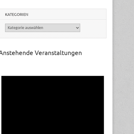
KATEGORIEN
Kategorien
Anstehende Veranstaltungen