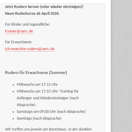
Jetzt Rudern lernen (oder wieder einsteigen)!
Neue Ruderkurse ab April 2026.
Für Kinder und Jugendliche:
trainer@uerc.de
Für Erwachsene:
ich-moechte-rudern@uerc.de
Rudern für Erwachsene (Sommer)
Mittwochs um 17:15 Uhr
Mittwochs um 17:15 Uhr: Training für
Anfänger und Wiedereinsteiger (nach
Absprache)
Samstags um 09:00 Uhr (nach Absprache)
Sonntags (nach Absprache)
Wir treffen uns jeweils am Bootshaus. In der dunklen