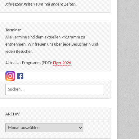
Jahreszeit gelten zum Teil andere Zeiten.
Termine:
Alle Termine sind dem aktuellen Programm zu
entnehmen. Wir freuen uns über jede Besucherin und
jeden Besucher.
Aktuelles Programm (PDF):
Flyer 2026
Suchen nach:
ARCHIV
Archiv