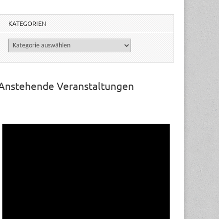
KATEGORIEN
Kategorien
Anstehende Veranstaltungen