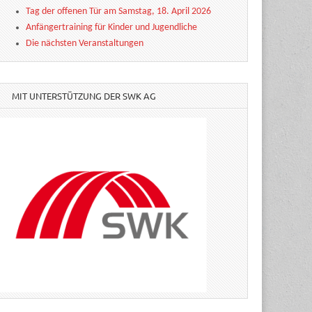
Tag der offenen Tür am Samstag, 18. April 2026
Anfängertraining für Kinder und Jugendliche
Die nächsten Veranstaltungen
MIT UNTERSTÜTZUNG DER SWK AG