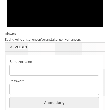
Hinweis
Es sind keine anstehenden Veranstaltungen vorhanden.
ANMELDEN
Benutzername
Passwort