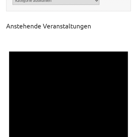
Anstehende Veranstaltungen