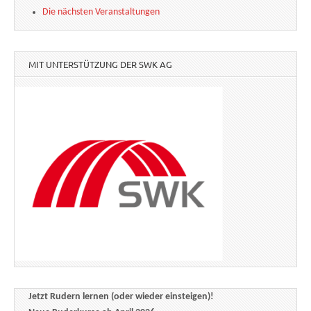
Die nächsten Veranstaltungen
MIT UNTERSTÜTZUNG DER SWK AG
Jetzt Rudern lernen (oder wieder einsteigen)!