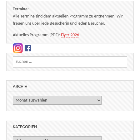
Termine:
Alle Termine sind dem aktuellen Programm zu entnehmen. Wir
freuen uns über jede Besucherin und jeden Besucher.
Aktuelles Programm (PDF):
Flyer 2026
Suchen nach:
ARCHIV
Archiv
KATEGORIEN
Kategorien