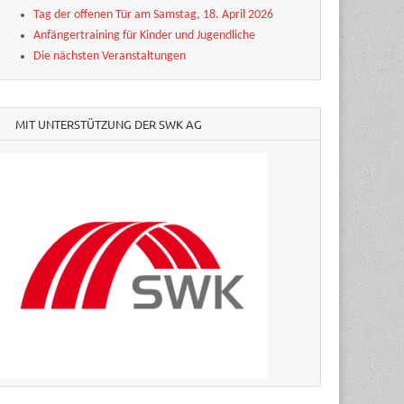
Tag der offenen Tür am Samstag, 18. April 2026
Anfängertraining für Kinder und Jugendliche
Die nächsten Veranstaltungen
MIT UNTERSTÜTZUNG DER SWK AG