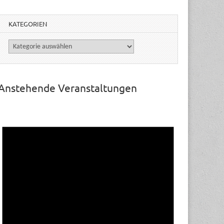
KATEGORIEN
Kategorien
Anstehende Veranstaltungen