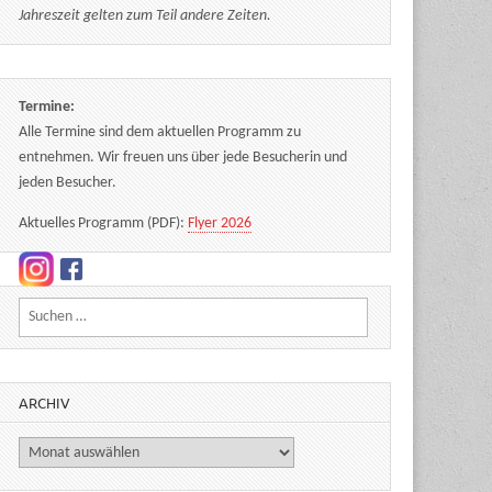
Jahreszeit gelten zum Teil andere Zeiten.
Termine:
Alle Termine sind dem aktuellen Programm zu
entnehmen. Wir freuen uns über jede Besucherin und
jeden Besucher.
Aktuelles Programm (PDF):
Flyer 2026
Suchen nach:
ARCHIV
Archiv