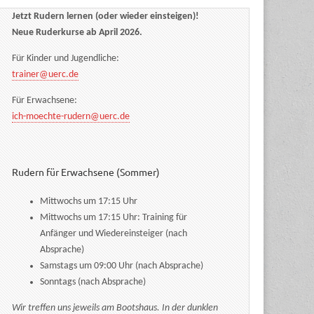
Jetzt Rudern lernen (oder wieder einsteigen)!
Neue Ruderkurse ab April 2026.
Für Kinder und Jugendliche:
trainer@uerc.de
Für Erwachsene:
ich-moechte-rudern@uerc.de
Rudern für Erwachsene (Sommer)
Mittwochs um 17:15 Uhr
Mittwochs um 17:15 Uhr: Training für
Anfänger und Wiedereinsteiger (nach
Absprache)
Samstags um 09:00 Uhr (nach Absprache)
Sonntags (nach Absprache)
Wir treffen uns jeweils am Bootshaus. In der dunklen