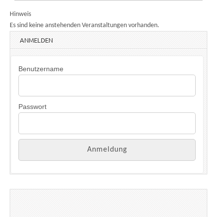
Hinweis
Es sind keine anstehenden Veranstaltungen vorhanden.
ANMELDEN
Benutzername
Passwort