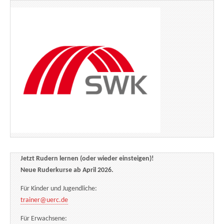
Jetzt Rudern lernen (oder wieder einsteigen)!
Neue Ruderkurse ab April 2026.
Für Kinder und Jugendliche:
trainer@uerc.de
Für Erwachsene: