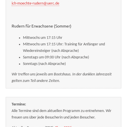
ich-moechte-rudern@uerc.de
Rudern für Erwachsene (Sommer)
Mittwochs um 17:15 Uhr
Mittwochs um 17:15 Uhr: Training für Anfänger und
Wiedereinsteiger (nach Absprache)
Samstags um 09:00 Uhr (nach Absprache)
Sonntags (nach Absprache)
Wir treffen uns jeweils am Bootshaus. In der dunklen Jahreszeit
gelten zum Teil andere Zeiten.
Termine:
Alle Termine sind dem aktuellen Programm zu entnehmen. Wir
freuen uns über jede Besucherin und jeden Besucher.