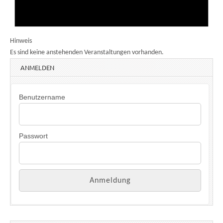
Hinweis
Es sind keine anstehenden Veranstaltungen vorhanden.
ANMELDEN
Benutzername
Passwort