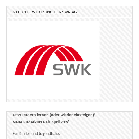
MIT UNTERSTÜTZUNG DER SWK AG
Jetzt Rudern lernen (oder wieder einsteigen)!
Neue Ruderkurse ab April 2026.
Für Kinder und Jugendliche: