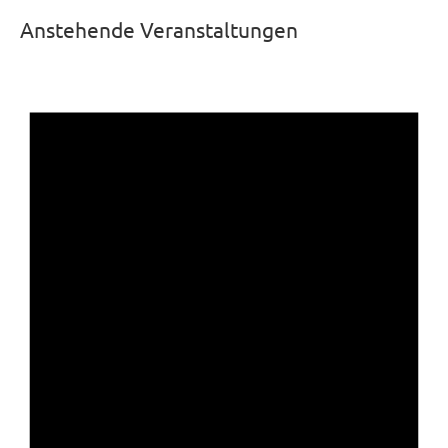
Anstehende Veranstaltungen