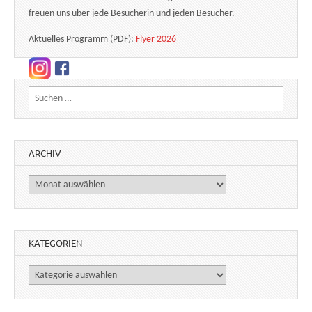
freuen uns über jede Besucherin und jeden Besucher.
Aktuelles Programm (PDF):
Flyer 2026
Suchen nach:
ARCHIV
Archiv
KATEGORIEN
Kategorien