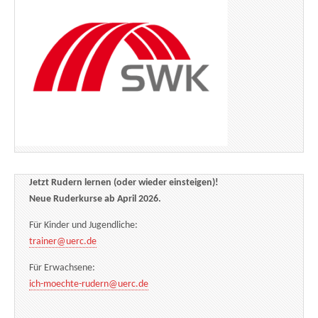
Jetzt Rudern lernen (oder wieder einsteigen)!
Neue Ruderkurse ab April 2026.
Für Kinder und Jugendliche:
trainer@uerc.de
Für Erwachsene:
ich-moechte-rudern@uerc.de