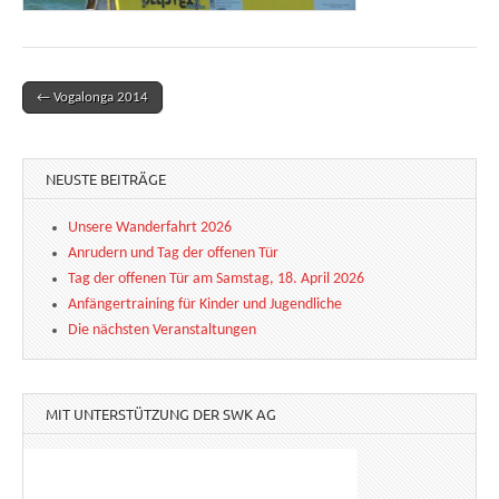
← Vogalonga 2014
Post navigation
NEUSTE BEITRÄGE
Unsere Wanderfahrt 2026
Anrudern und Tag der offenen Tür
Tag der offenen Tür am Samstag, 18. April 2026
Anfängertraining für Kinder und Jugendliche
Die nächsten Veranstaltungen
MIT UNTERSTÜTZUNG DER SWK AG