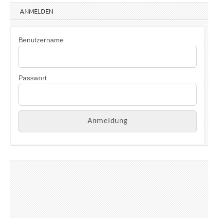
ANMELDEN
Benutzername
Passwort