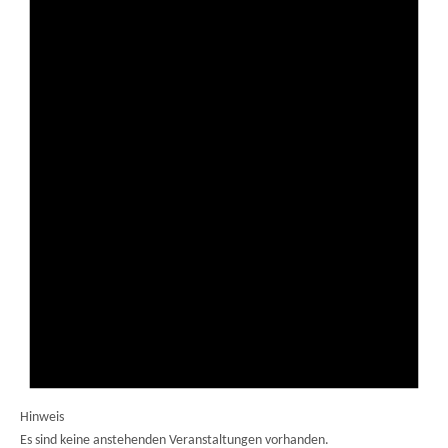
Hinweis
Es sind keine anstehenden Veranstaltungen vorhanden.