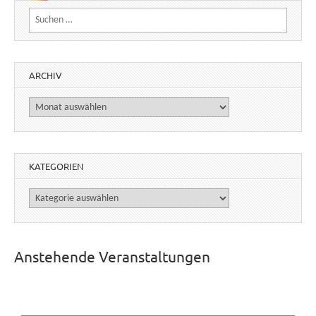
Suchen nach:
ARCHIV
Archiv
KATEGORIEN
Kategorien
Anstehende Veranstaltungen