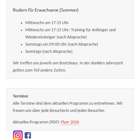
Rudern für Erwachsene (Sommer)
Mittwochs um 17:15 Uhr
Mittwochs um 17:15 Uhr: Training für Anfänger und
Wiedereinsteiger (nach Absprache)
Samstags um 09:00 Uhr (nach Absprache)
Sonntags (nach Absprache)
Wir treffen uns jeweils am Bootshaus. In der dunklen Jahreszeit
gelten zum Teil andere Zeiten.
Termine:
Alle Termine sind dem aktuellen Programm zu entnehmen. Wir
freuen uns über jede Besucherin und jeden Besucher.
Aktuelles Programm (PDF):
Flyer 2026