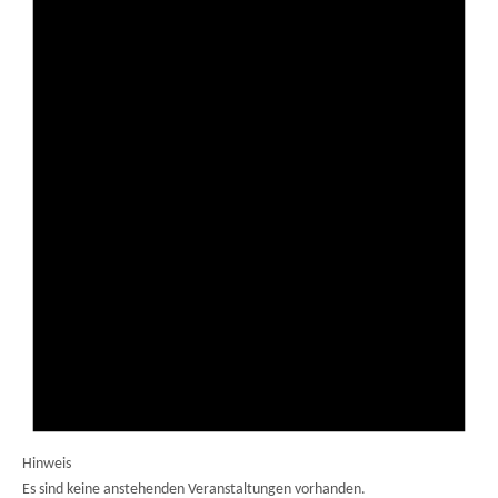
Hinweis
Es sind keine anstehenden Veranstaltungen vorhanden.