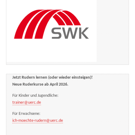
Jetzt Rudern lernen (oder wieder einsteigen)!
Neue Ruderkurse ab April 2026.
Für Kinder und Jugendliche:
trainer@uerc.de
Für Erwachsene:
ich-moechte-rudern@uerc.de