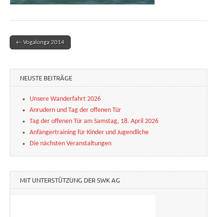
← Vogalonga 2014
Post navigation
NEUSTE BEITRÄGE
Unsere Wanderfahrt 2026
Anrudern und Tag der offenen Tür
Tag der offenen Tür am Samstag, 18. April 2026
Anfängertraining für Kinder und Jugendliche
Die nächsten Veranstaltungen
MIT UNTERSTÜTZUNG DER SWK AG