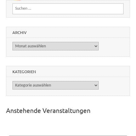
Suchen nach:
ARCHIV
Archiv
KATEGORIEN
Kategorien
Anstehende Veranstaltungen