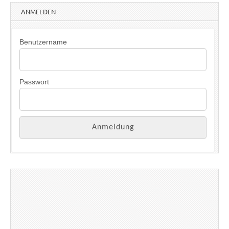
ANMELDEN
Benutzername
Passwort