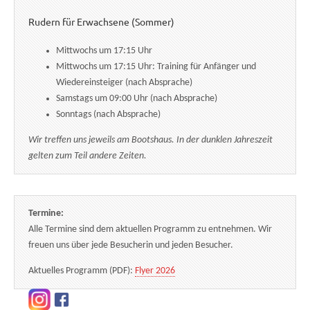
Rudern für Erwachsene (Sommer)
Mittwochs um 17:15 Uhr
Mittwochs um 17:15 Uhr: Training für Anfänger und
Wiedereinsteiger (nach Absprache)
Samstags um 09:00 Uhr (nach Absprache)
Sonntags (nach Absprache)
Wir treffen uns jeweils am Bootshaus. In der dunklen Jahreszeit
gelten zum Teil andere Zeiten.
Termine:
Alle Termine sind dem aktuellen Programm zu entnehmen. Wir
freuen uns über jede Besucherin und jeden Besucher.
Aktuelles Programm (PDF):
Flyer 2026