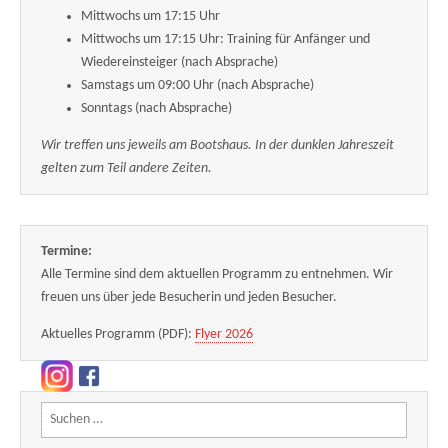
Mittwochs um 17:15 Uhr
Mittwochs um 17:15 Uhr: Training für Anfänger und
Wiedereinsteiger (nach Absprache)
Samstags um 09:00 Uhr (nach Absprache)
Sonntags (nach Absprache)
Wir treffen uns jeweils am Bootshaus. In der dunklen Jahreszeit
gelten zum Teil andere Zeiten.
Termine:
Alle Termine sind dem aktuellen Programm zu entnehmen. Wir
freuen uns über jede Besucherin und jeden Besucher.
Aktuelles Programm (PDF):
Flyer 2026
Suchen nach: