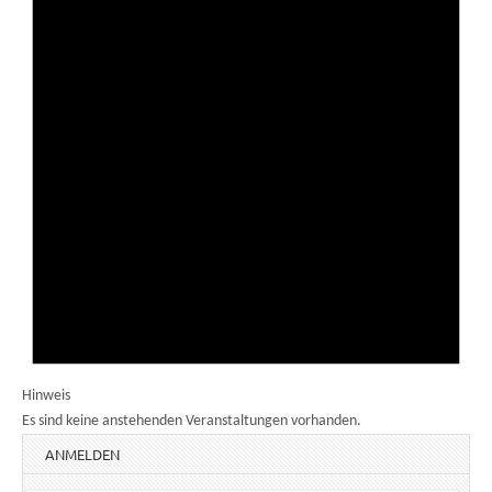
Hinweis
Es sind keine anstehenden Veranstaltungen vorhanden.
ANMELDEN