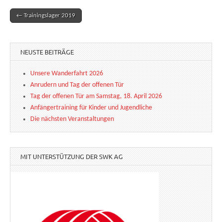
← Trainingslager 2019
Post navigation
NEUSTE BEITRÄGE
Unsere Wanderfahrt 2026
Anrudern und Tag der offenen Tür
Tag der offenen Tür am Samstag, 18. April 2026
Anfängertraining für Kinder und Jugendliche
Die nächsten Veranstaltungen
MIT UNTERSTÜTZUNG DER SWK AG