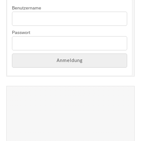
Benutzername
Passwort