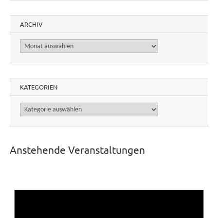
ARCHIV
Archiv
KATEGORIEN
Kategorien
Anstehende Veranstaltungen