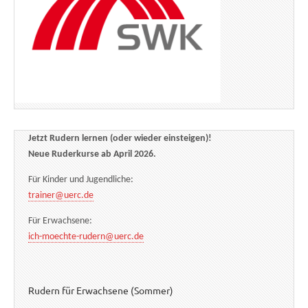
Jetzt Rudern lernen (oder wieder einsteigen)!
Neue Ruderkurse ab April 2026.
Für Kinder und Jugendliche:
trainer@uerc.de
Für Erwachsene:
ich-moechte-rudern@uerc.de
Rudern für Erwachsene (Sommer)