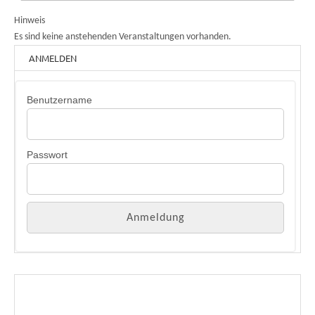
Hinweis
Es sind keine anstehenden Veranstaltungen vorhanden.
ANMELDEN
Benutzername
Passwort