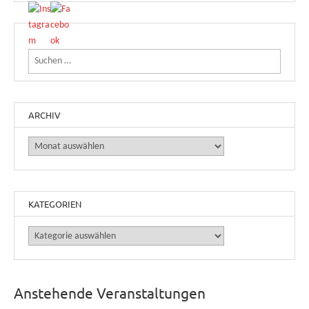
Suchen nach:
ARCHIV
Archiv
KATEGORIEN
Kategorien
Anstehende Veranstaltungen