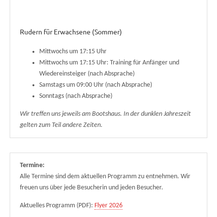
Rudern für Erwachsene (Sommer)
Mittwochs um 17:15 Uhr
Mittwochs um 17:15 Uhr: Training für Anfänger und
Wiedereinsteiger (nach Absprache)
Samstags um 09:00 Uhr (nach Absprache)
Sonntags (nach Absprache)
Wir treffen uns jeweils am Bootshaus. In der dunklen Jahreszeit
gelten zum Teil andere Zeiten.
Termine:
Alle Termine sind dem aktuellen Programm zu entnehmen. Wir
freuen uns über jede Besucherin und jeden Besucher.
Aktuelles Programm (PDF):
Flyer 2026