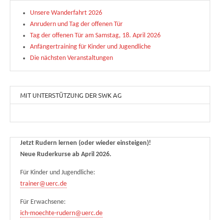
Unsere Wanderfahrt 2026
Anrudern und Tag der offenen Tür
Tag der offenen Tür am Samstag, 18. April 2026
Anfängertraining für Kinder und Jugendliche
Die nächsten Veranstaltungen
MIT UNTERSTÜTZUNG DER SWK AG
Jetzt Rudern lernen (oder wieder einsteigen)!
Neue Ruderkurse ab April 2026.
Für Kinder und Jugendliche:
trainer@uerc.de
Für Erwachsene:
ich-moechte-rudern@uerc.de