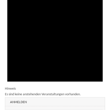
Hinweis
Es sind keine anstehenden Veranstaltungen vorhanden.
ANMELDEN