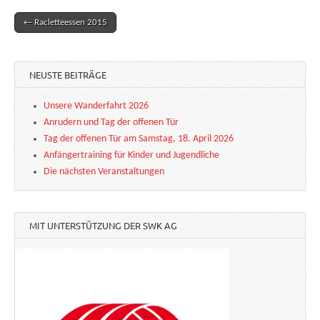
← Racletteessen 2015
Post navigation
NEUSTE BEITRÄGE
Unsere Wanderfahrt 2026
Anrudern und Tag der offenen Tür
Tag der offenen Tür am Samstag, 18. April 2026
Anfängertraining für Kinder und Jugendliche
Die nächsten Veranstaltungen
MIT UNTERSTÜTZUNG DER SWK AG