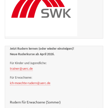
Jetzt Rudern lernen (oder wieder einsteigen)!
Neue Ruderkurse ab April 2026.
Für Kinder und Jugendliche:
trainer@uerc.de
Für Erwachsene:
ich-moechte-rudern@uerc.de
Rudern für Erwachsene (Sommer)