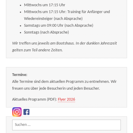
Mittwochs um 17:15 Uhr
Mittwochs um 17:15 Uhr: Training für Anfänger und
Wiedereinsteiger (nach Absprache)
Samstags um 09:00 Uhr (nach Absprache)
Sonntags (nach Absprache)
Wir treffen uns jeweils am Bootshaus. In der dunklen Jahreszeit
gelten zum Teil andere Zeiten.
Termine:
Alle Termine sind dem aktuellen Programm zu entnehmen. Wir
freuen uns über jede Besucherin und jeden Besucher.
Aktuelles Programm (PDF):
Flyer 2026
Suchen nach: