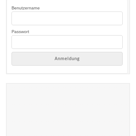
Benutzername
Passwort