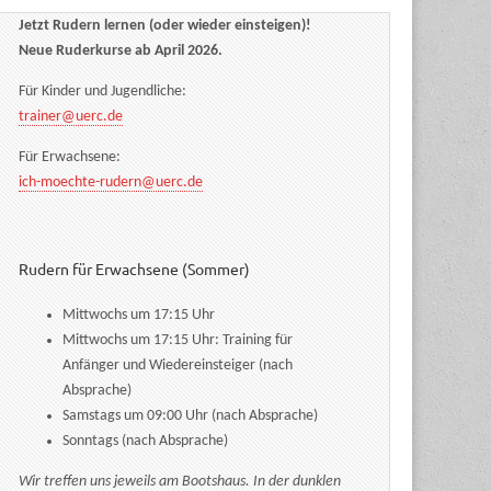
Jetzt Rudern lernen (oder wieder einsteigen)!
Neue Ruderkurse ab April 2026.
Für Kinder und Jugendliche:
trainer@uerc.de
Für Erwachsene:
ich-moechte-rudern@uerc.de
Rudern für Erwachsene (Sommer)
Mittwochs um 17:15 Uhr
Mittwochs um 17:15 Uhr: Training für
Anfänger und Wiedereinsteiger (nach
Absprache)
Samstags um 09:00 Uhr (nach Absprache)
Sonntags (nach Absprache)
Wir treffen uns jeweils am Bootshaus. In der dunklen