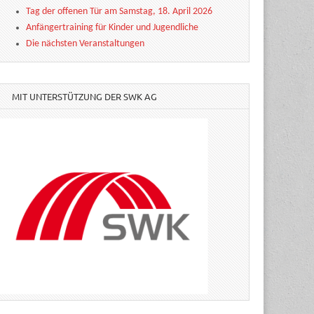
Tag der offenen Tür am Samstag, 18. April 2026
Anfängertraining für Kinder und Jugendliche
Die nächsten Veranstaltungen
MIT UNTERSTÜTZUNG DER SWK AG