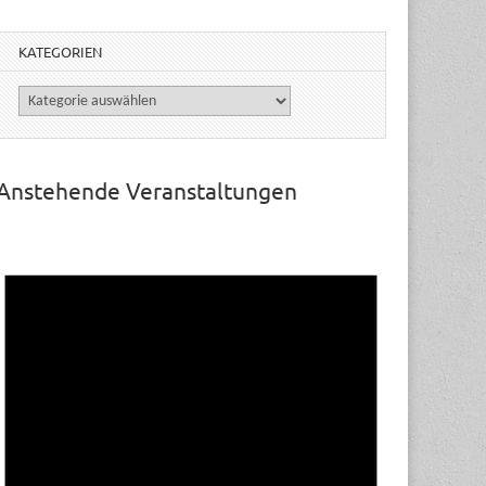
KATEGORIEN
Kategorien
Anstehende Veranstaltungen