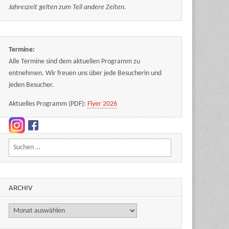
Jahreszeit gelten zum Teil andere Zeiten.
Termine:
Alle Termine sind dem aktuellen Programm zu
entnehmen. Wir freuen uns über jede Besucherin und
jeden Besucher.
Aktuelles Programm (PDF):
Flyer 2026
Suchen nach:
ARCHIV
Archiv