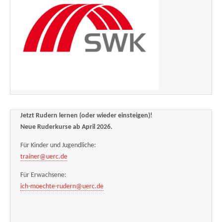
Jetzt Rudern lernen (oder wieder einsteigen)!
Neue Ruderkurse ab April 2026.
Für Kinder und Jugendliche:
trainer@uerc.de
Für Erwachsene:
ich-moechte-rudern@uerc.de