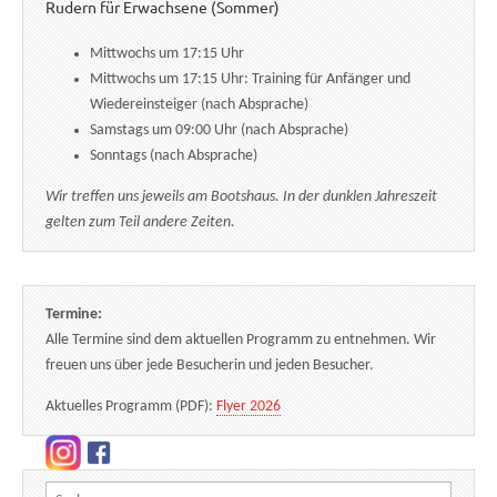
Rudern für Erwachsene (Sommer)
Mittwochs um 17:15 Uhr
Mittwochs um 17:15 Uhr: Training für Anfänger und
Wiedereinsteiger (nach Absprache)
Samstags um 09:00 Uhr (nach Absprache)
Sonntags (nach Absprache)
Wir treffen uns jeweils am Bootshaus. In der dunklen Jahreszeit
gelten zum Teil andere Zeiten.
Termine:
Alle Termine sind dem aktuellen Programm zu entnehmen. Wir
freuen uns über jede Besucherin und jeden Besucher.
Aktuelles Programm (PDF):
Flyer 2026
Suchen nach: