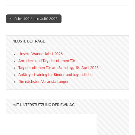
← Feier 100 Jahre UeRC 2007
Post navigation
NEUSTE BEITRÄGE
Unsere Wanderfahrt 2026
Anrudern und Tag der offenen Tür
Tag der offenen Tür am Samstag, 18. April 2026
Anfängertraining für Kinder und Jugendliche
Die nächsten Veranstaltungen
MIT UNTERSTÜTZUNG DER SWK AG