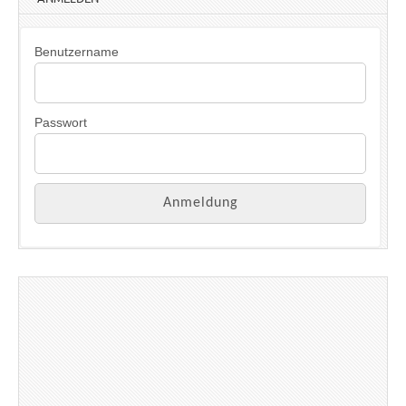
Benutzername
Passwort