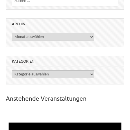
ARCHIV
Archiv
KATEGORIEN
Kategorien
Anstehende Veranstaltungen