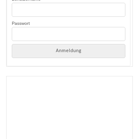
Passwort