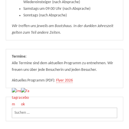
Wiedereinsteiger (nach Absprache)
Samstags um 09:00 Uhr (nach Absprache)
Sonntags (nach Absprache)
Wir treffen uns jeweils am Bootshaus. In der dunklen Jahreszeit
gelten zum Teil andere Zeiten.
Termine:
Alle Termine sind dem aktuellen Programm zu entnehmen. Wir
freuen uns über jede Besucherin und jeden Besucher.
Aktuelles Programm (PDF):
Flyer 2026
Suchen nach: