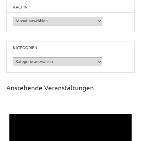
ARCHIV
Archiv
KATEGORIEN
Kategorien
Anstehende Veranstaltungen