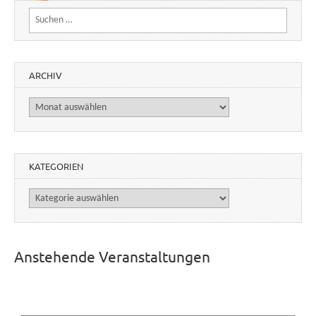
Suchen nach:
ARCHIV
Archiv
KATEGORIEN
Kategorien
Anstehende Veranstaltungen