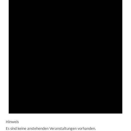
Hinweis
Es sind keine anstehenden Veranstaltungen vorhanden.