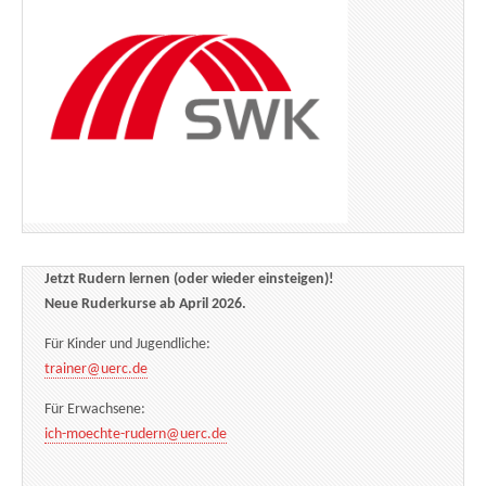
Jetzt Rudern lernen (oder wieder einsteigen)!
Neue Ruderkurse ab April 2026.
Für Kinder und Jugendliche:
trainer@uerc.de
Für Erwachsene:
ich-moechte-rudern@uerc.de