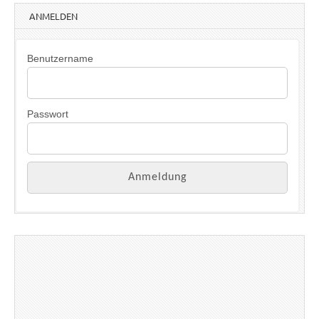
ANMELDEN
Benutzername
Passwort