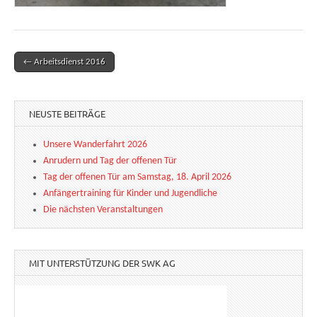
← Arbeitsdienst 2016
Post navigation
NEUSTE BEITRÄGE
Unsere Wanderfahrt 2026
Anrudern und Tag der offenen Tür
Tag der offenen Tür am Samstag, 18. April 2026
Anfängertraining für Kinder und Jugendliche
Die nächsten Veranstaltungen
MIT UNTERSTÜTZUNG DER SWK AG