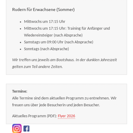
Rudern für Erwachsene (Sommer)
Mittwochs um 17:15 Uhr
Mittwochs um 17:15 Uhr: Training für Anfänger und
Wiedereinsteiger (nach Absprache)
Samstags um 09:00 Uhr (nach Absprache)
Sonntags (nach Absprache)
Wir treffen uns jeweils am Bootshaus. In der dunklen Jahreszeit
gelten zum Teil andere Zeiten.
Termine:
Alle Termine sind dem aktuellen Programm zu entnehmen. Wir
freuen uns über jede Besucherin und jeden Besucher.
Aktuelles Programm (PDF):
Flyer 2026