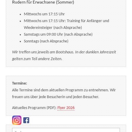
Rudern für Erwachsene (Sommer)
Mittwochs um 17:15 Uhr
Mittwochs um 17:15 Uhr: Training für Anfänger und
Wiedereinsteiger (nach Absprache)
Samstags um 09:00 Uhr (nach Absprache)
Sonntags (nach Absprache)
Wir treffen uns jeweils am Bootshaus. In der dunklen Jahreszeit
gelten zum Teil andere Zeiten.
Termine:
Alle Termine sind dem aktuellen Programm zu entnehmen. Wir
freuen uns über jede Besucherin und jeden Besucher.
Aktuelles Programm (PDF):
Flyer 2026
Suchen nach: