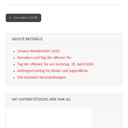
← Anrudern 2018
Post navigation
NEUSTE BEITRÄGE
Unsere Wanderfahrt 2026
Anrudern und Tag der offenen Tür
Tag der offenen Tür am Samstag, 18. April 2026
Anfängertraining für Kinder und Jugendliche
Die nächsten Veranstaltungen
MIT UNTERSTÜTZUNG DER SWK AG