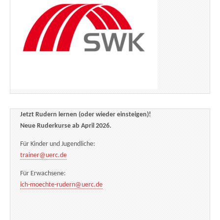
Jetzt Rudern lernen (oder wieder einsteigen)!
Neue Ruderkurse ab April 2026.
Für Kinder und Jugendliche:
trainer@uerc.de
Für Erwachsene:
ich-moechte-rudern@uerc.de