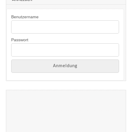
Benutzername
Passwort