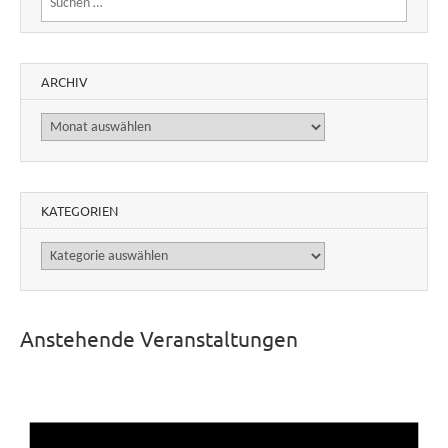
ARCHIV
Archiv
KATEGORIEN
Kategorien
Anstehende Veranstaltungen