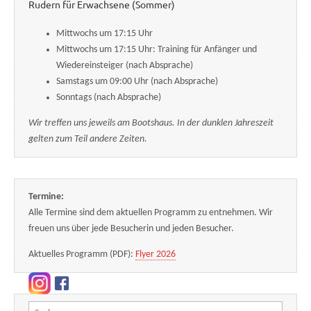
Rudern für Erwachsene (Sommer)
Mittwochs um 17:15 Uhr
Mittwochs um 17:15 Uhr: Training für Anfänger und
Wiedereinsteiger (nach Absprache)
Samstags um 09:00 Uhr (nach Absprache)
Sonntags (nach Absprache)
Wir treffen uns jeweils am Bootshaus. In der dunklen Jahreszeit
gelten zum Teil andere Zeiten.
Termine:
Alle Termine sind dem aktuellen Programm zu entnehmen. Wir
freuen uns über jede Besucherin und jeden Besucher.
Aktuelles Programm (PDF):
Flyer 2026
Suchen nach: