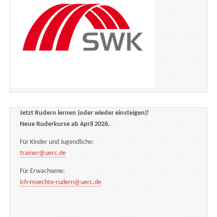
Jetzt Rudern lernen (oder wieder einsteigen)!
Neue Ruderkurse ab April 2026.
Für Kinder und Jugendliche:
trainer@uerc.de
Für Erwachsene:
ich-moechte-rudern@uerc.de