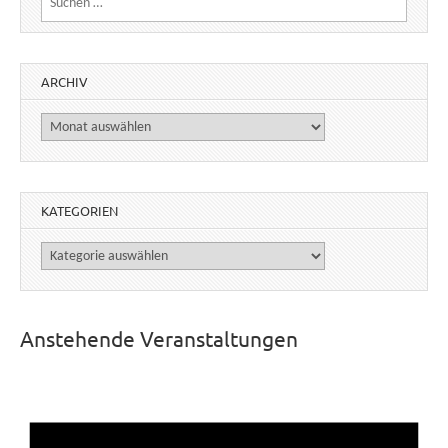
ARCHIV
Archiv
KATEGORIEN
Kategorien
Anstehende Veranstaltungen