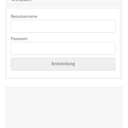
Benutzername
Passwort