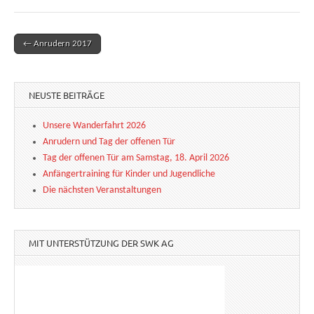
← Anrudern 2017
Post navigation
NEUSTE BEITRÄGE
Unsere Wanderfahrt 2026
Anrudern und Tag der offenen Tür
Tag der offenen Tür am Samstag, 18. April 2026
Anfängertraining für Kinder und Jugendliche
Die nächsten Veranstaltungen
MIT UNTERSTÜTZUNG DER SWK AG