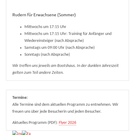
Rudern für Erwachsene (Sommer)
Mittwochs um 17:15 Uhr
Mittwochs um 17:15 Uhr: Training für Anfänger und
Wiedereinsteiger (nach Absprache)
Samstags um 09:00 Uhr (nach Absprache)
Sonntags (nach Absprache)
Wir treffen uns jeweils am Bootshaus. In der dunklen Jahreszeit
gelten zum Teil andere Zeiten.
Termine:
Alle Termine sind dem aktuellen Programm zu entnehmen. Wir
freuen uns über jede Besucherin und jeden Besucher.
Aktuelles Programm (PDF):
Flyer 2026