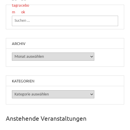
Suchen nach:
ARCHIV
Archiv
KATEGORIEN
Kategorien
Anstehende Veranstaltungen