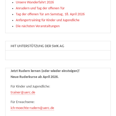
Unsere Wanderfahrt 2026
Anrudern und Tag der offenen Tür
Tag der offenen Tür am Samstag, 18. April 2026
Anfängertraining für Kinder und Jugendliche
Die nächsten Veranstaltungen
MIT UNTERSTÜTZUNG DER SWK AG
Jetzt Rudern lernen (oder wieder einsteigen)!
Neue Ruderkurse ab April 2026.
Für Kinder und Jugendliche:
trainer@uerc.de
Für Erwachsene:
ich-moechte-rudern@uerc.de