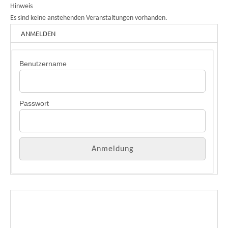
Hinweis
Es sind keine anstehenden Veranstaltungen vorhanden.
ANMELDEN
Benutzername
Passwort