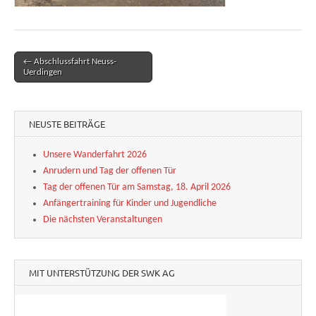
← Abschlussfahrt Neuss-
Post navigation
Uerdingen
NEUSTE BEITRÄGE
Unsere Wanderfahrt 2026
Anrudern und Tag der offenen Tür
Tag der offenen Tür am Samstag, 18. April 2026
Anfängertraining für Kinder und Jugendliche
Die nächsten Veranstaltungen
MIT UNTERSTÜTZUNG DER SWK AG