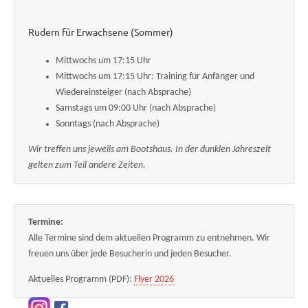
Rudern für Erwachsene (Sommer)
Mittwochs um 17:15 Uhr
Mittwochs um 17:15 Uhr: Training für Anfänger und
Wiedereinsteiger (nach Absprache)
Samstags um 09:00 Uhr (nach Absprache)
Sonntags (nach Absprache)
Wir treffen uns jeweils am Bootshaus. In der dunklen Jahreszeit
gelten zum Teil andere Zeiten.
Termine:
Alle Termine sind dem aktuellen Programm zu entnehmen. Wir
freuen uns über jede Besucherin und jeden Besucher.
Aktuelles Programm (PDF):
Flyer 2026