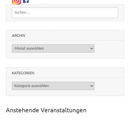
Suchen nach:
ARCHIV
Archiv
KATEGORIEN
Kategorien
Anstehende Veranstaltungen