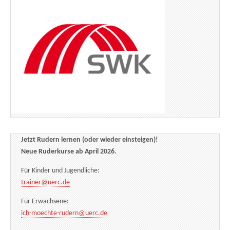
Jetzt Rudern lernen (oder wieder einsteigen)!
Neue Ruderkurse ab April 2026.
Für Kinder und Jugendliche:
trainer@uerc.de
Für Erwachsene:
ich-moechte-rudern@uerc.de