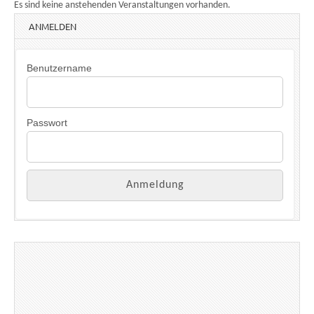
Es sind keine anstehenden Veranstaltungen vorhanden.
ANMELDEN
Benutzername
Passwort