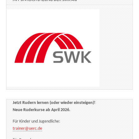
Jetzt Rudern lernen (oder wieder einsteigen)!
Neue Ruderkurse ab April 2026.
Für Kinder und Jugendliche:
trainer@uerc.de