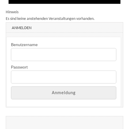
Hinweis
Es sind keine anstehenden Veranstaltungen vorhanden.
ANMELDEN
Benutzername
Passwort