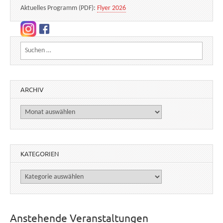
Aktuelles Programm (PDF):
Flyer 2026
Suchen nach:
ARCHIV
Archiv
KATEGORIEN
Kategorien
Anstehende Veranstaltungen