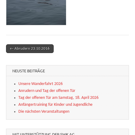
← Abrudern 23.10.2016
Post navigation
NEUSTE BEITRÄGE
Unsere Wanderfahrt 2026
Anrudern und Tag der offenen Tür
Tag der offenen Tür am Samstag, 18. April 2026
Anfängertraining für Kinder und Jugendliche
Die nächsten Veranstaltungen
MIT UNTERSTÜTZUNG DER SWK AG