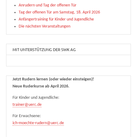
Anrudern und Tag der offenen Tür
Tag der offenen Tür am Samstag, 18. April 2026
Anfängertraining für Kinder und Jugendliche
Die nächsten Veranstaltungen
MIT UNTERSTÜTZUNG DER SWK AG
Jetzt Rudern lernen (oder wieder einsteigen)!
Neue Ruderkurse ab April 2026.
Für Kinder und Jugendliche:
trainer@uerc.de
Für Erwachsene:
ich-moechte-rudern@uerc.de