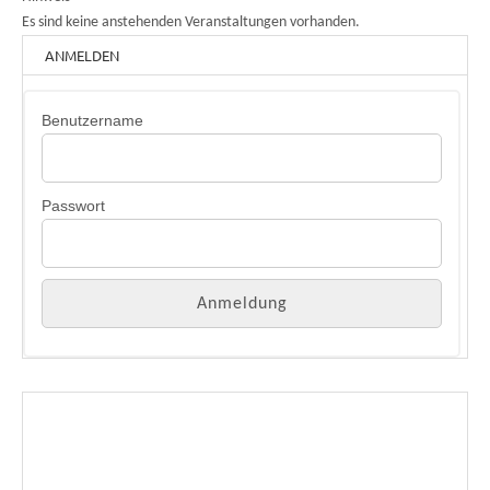
Es sind keine anstehenden Veranstaltungen vorhanden.
ANMELDEN
Benutzername
Passwort