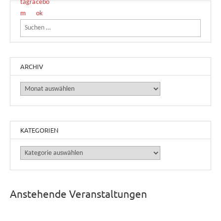
Suchen nach:
ARCHIV
Archiv
KATEGORIEN
Kategorien
Anstehende Veranstaltungen