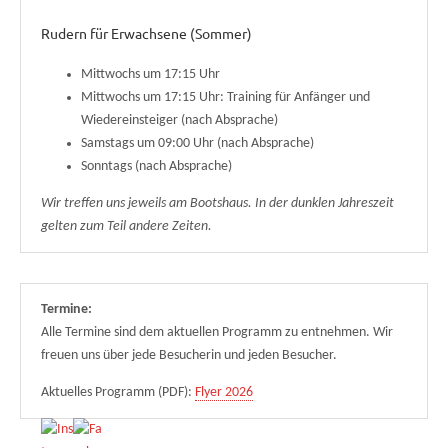
Rudern für Erwachsene (Sommer)
Mittwochs um 17:15 Uhr
Mittwochs um 17:15 Uhr: Training für Anfänger und
Wiedereinsteiger (nach Absprache)
Samstags um 09:00 Uhr (nach Absprache)
Sonntags (nach Absprache)
Wir treffen uns jeweils am Bootshaus. In der dunklen Jahreszeit
gelten zum Teil andere Zeiten.
Termine:
Alle Termine sind dem aktuellen Programm zu entnehmen. Wir
freuen uns über jede Besucherin und jeden Besucher.
Aktuelles Programm (PDF):
Flyer 2026