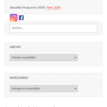
Aktuelles Programm (PDF):
Flyer 2026
Suchen nach:
ARCHIV
Archiv
KATEGORIEN
Kategorien