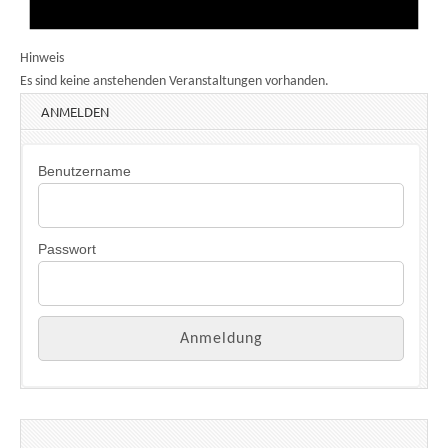
Hinweis
Es sind keine anstehenden Veranstaltungen vorhanden.
ANMELDEN
Benutzername
Passwort