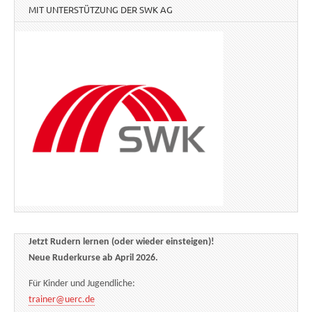
MIT UNTERSTÜTZUNG DER SWK AG
Jetzt Rudern lernen (oder wieder einsteigen)!
Neue Ruderkurse ab April 2026.
Für Kinder und Jugendliche:
trainer@uerc.de