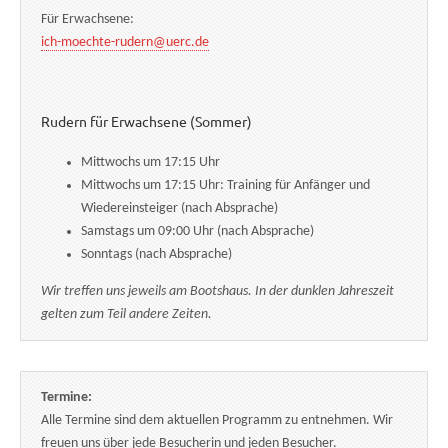
Für Erwachsene:
ich-moechte-rudern@uerc.de
Rudern für Erwachsene (Sommer)
Mittwochs um 17:15 Uhr
Mittwochs um 17:15 Uhr: Training für Anfänger und
Wiedereinsteiger (nach Absprache)
Samstags um 09:00 Uhr (nach Absprache)
Sonntags (nach Absprache)
Wir treffen uns jeweils am Bootshaus. In der dunklen Jahreszeit
gelten zum Teil andere Zeiten.
Termine:
Alle Termine sind dem aktuellen Programm zu entnehmen. Wir
freuen uns über jede Besucherin und jeden Besucher.