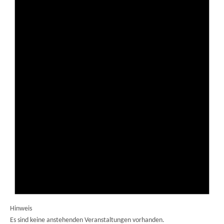
Hinweis
Es sind keine anstehenden Veranstaltungen vorhanden.