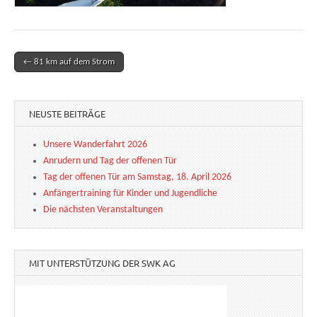
← 81 km auf dem Strom
Post navigation
NEUSTE BEITRÄGE
Unsere Wanderfahrt 2026
Anrudern und Tag der offenen Tür
Tag der offenen Tür am Samstag, 18. April 2026
Anfängertraining für Kinder und Jugendliche
Die nächsten Veranstaltungen
MIT UNTERSTÜTZUNG DER SWK AG