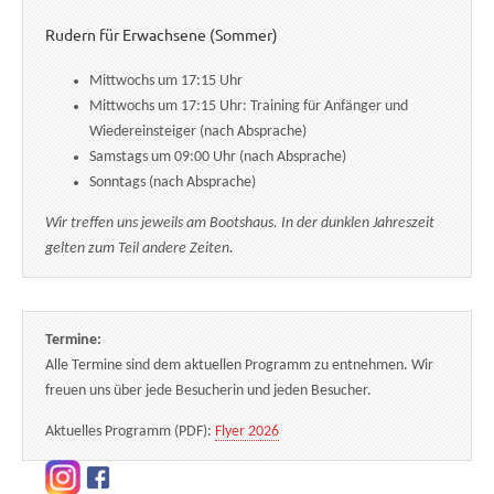
Rudern für Erwachsene (Sommer)
Mittwochs um 17:15 Uhr
Mittwochs um 17:15 Uhr: Training für Anfänger und
Wiedereinsteiger (nach Absprache)
Samstags um 09:00 Uhr (nach Absprache)
Sonntags (nach Absprache)
Wir treffen uns jeweils am Bootshaus. In der dunklen Jahreszeit
gelten zum Teil andere Zeiten.
Termine:
Alle Termine sind dem aktuellen Programm zu entnehmen. Wir
freuen uns über jede Besucherin und jeden Besucher.
Aktuelles Programm (PDF):
Flyer 2026