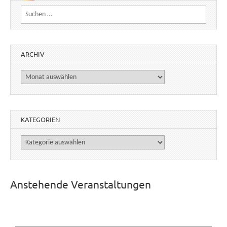
Suchen nach:
ARCHIV
Archiv
KATEGORIEN
Kategorien
Anstehende Veranstaltungen