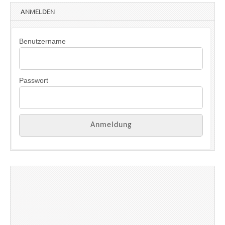
ANMELDEN
Benutzername
Passwort