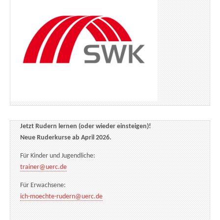
Jetzt Rudern lernen (oder wieder einsteigen)!
Neue Ruderkurse ab April 2026.
Für Kinder und Jugendliche:
trainer@uerc.de
Für Erwachsene:
ich-moechte-rudern@uerc.de