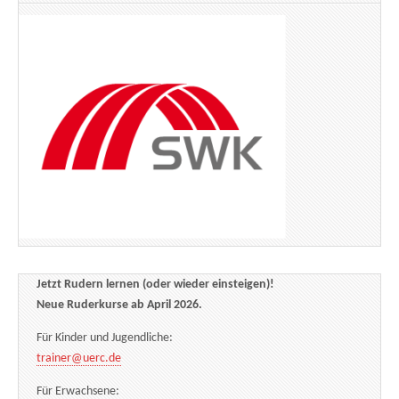
Jetzt Rudern lernen (oder wieder einsteigen)!
Neue Ruderkurse ab April 2026.
Für Kinder und Jugendliche:
trainer@uerc.de
Für Erwachsene: