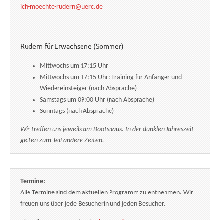
ich-moechte-rudern@uerc.de
Rudern für Erwachsene (Sommer)
Mittwochs um 17:15 Uhr
Mittwochs um 17:15 Uhr: Training für Anfänger und
Wiedereinsteiger (nach Absprache)
Samstags um 09:00 Uhr (nach Absprache)
Sonntags (nach Absprache)
Wir treffen uns jeweils am Bootshaus. In der dunklen Jahreszeit
gelten zum Teil andere Zeiten.
Termine:
Alle Termine sind dem aktuellen Programm zu entnehmen. Wir
freuen uns über jede Besucherin und jeden Besucher.