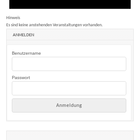
Hinweis
Es sind keine anstehenden Veranstaltungen vorhanden.
ANMELDEN
Benutzername
Passwort