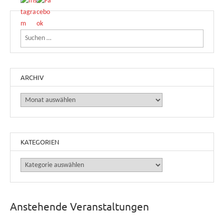
Suchen nach:
ARCHIV
Archiv
KATEGORIEN
Kategorien
Anstehende Veranstaltungen