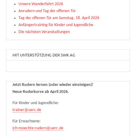
Unsere Wanderfahrt 2026
Anrudern und Tag der offenen Tür
Tag der offenen Tür am Samstag, 18. April 2026
Anfängertraining für Kinder und Jugendliche
Die nächsten Veranstaltungen
MIT UNTERSTÜTZUNG DER SWK AG
Jetzt Rudern lernen (oder wieder einsteigen)!
Neue Ruderkurse ab April 2026.
Für Kinder und Jugendliche:
trainer@uerc.de
Für Erwachsene:
ich-moechte-rudern@uerc.de