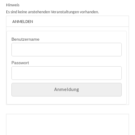
Hinweis
Es sind keine anstehenden Veranstaltungen vorhanden.
ANMELDEN
Benutzername
Passwort