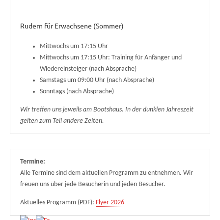
Rudern für Erwachsene (Sommer)
Mittwochs um 17:15 Uhr
Mittwochs um 17:15 Uhr: Training für Anfänger und
Wiedereinsteiger (nach Absprache)
Samstags um 09:00 Uhr (nach Absprache)
Sonntags (nach Absprache)
Wir treffen uns jeweils am Bootshaus. In der dunklen Jahreszeit
gelten zum Teil andere Zeiten.
Termine:
Alle Termine sind dem aktuellen Programm zu entnehmen. Wir
freuen uns über jede Besucherin und jeden Besucher.
Aktuelles Programm (PDF):
Flyer 2026