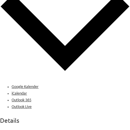
Google Kalender
iCalendar
Outlook 365
Outlook Live
Details