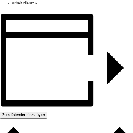
Arbeitsdienst
»
Zum Kalender hinzufügen