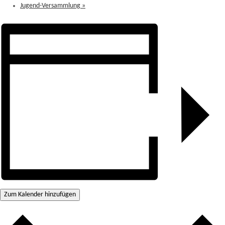
Jugend-Versammlung
»
Zum Kalender hinzufügen