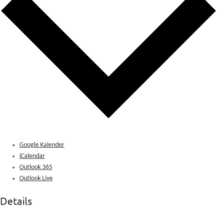
Google Kalender
iCalendar
Outlook 365
Outlook Live
Details