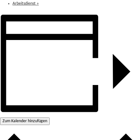
Arbeitsdienst
»
Zum Kalender hinzufügen