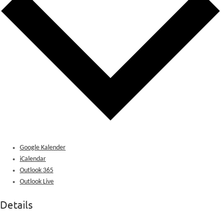
Google Kalender
iCalendar
Outlook 365
Outlook Live
Details