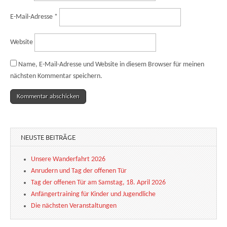
E-Mail-Adresse
*
Website
Name, E-Mail-Adresse und Website in diesem Browser für meinen
nächsten Kommentar speichern.
NEUSTE BEITRÄGE
Unsere Wanderfahrt 2026
Anrudern und Tag der offenen Tür
Tag der offenen Tür am Samstag, 18. April 2026
Anfängertraining für Kinder und Jugendliche
Die nächsten Veranstaltungen