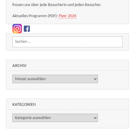
freuen uns über jede Besucherin und jeden Besucher.
Aktuelles Programm (PDF):
Flyer 2026
Suchen nach:
ARCHIV
Archiv
KATEGORIEN
Kategorien