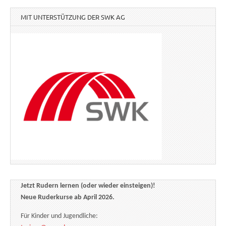
MIT UNTERSTÜTZUNG DER SWK AG
Jetzt Rudern lernen (oder wieder einsteigen)!
Neue Ruderkurse ab April 2026.
Für Kinder und Jugendliche: