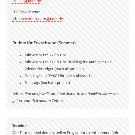
trainer@uerc.de
Für Erwachsene:
ich-moechte-rudern@uerc.de
Rudern für Erwachsene (Sommer)
Mittwochs um 17:15 Uhr
Mittwochs um 17:15 Uhr: Training für Anfänger und
Wiedereinsteiger (nach Absprache)
Samstags um 09:00 Uhr (nach Absprache)
Sonntags (nach Absprache)
Wir treffen uns jeweils am Bootshaus. In der dunklen Jahreszeit
gelten zum Teil andere Zeiten.
Termine:
Alle Termine sind dem aktuellen Programm zu entnehmen. Wir