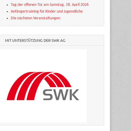
Tag der offenen Tür am Samstag, 18. April 2026
Anfängertraining für Kinder und Jugendliche
Die nächsten Veranstaltungen
MIT UNTERSTÜTZUNG DER SWK AG