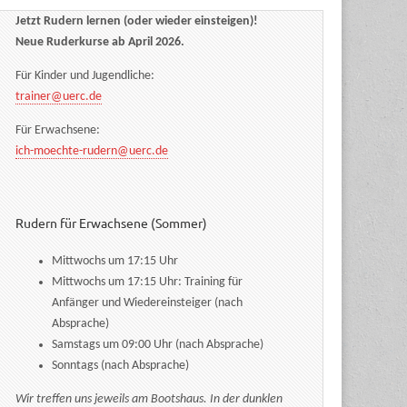
Jetzt Rudern lernen (oder wieder einsteigen)!
Neue Ruderkurse ab April 2026.
Für Kinder und Jugendliche:
trainer@uerc.de
Für Erwachsene:
ich-moechte-rudern@uerc.de
Rudern für Erwachsene (Sommer)
Mittwochs um 17:15 Uhr
Mittwochs um 17:15 Uhr: Training für
Anfänger und Wiedereinsteiger (nach
Absprache)
Samstags um 09:00 Uhr (nach Absprache)
Sonntags (nach Absprache)
Wir treffen uns jeweils am Bootshaus. In der dunklen