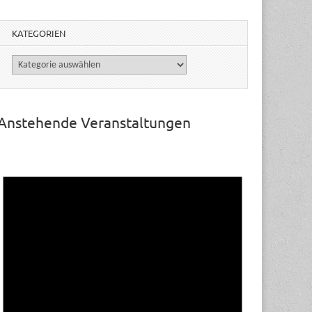
KATEGORIEN
Kategorien
Anstehende Veranstaltungen