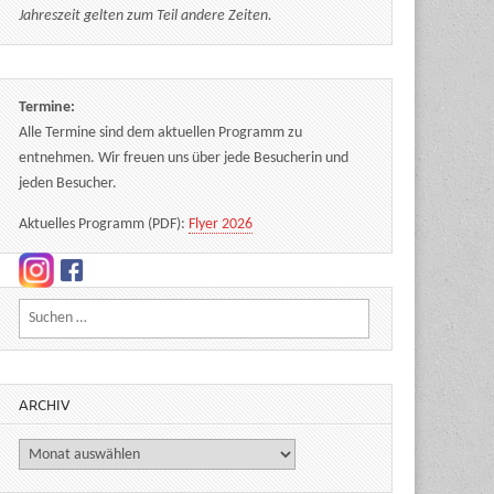
Jahreszeit gelten zum Teil andere Zeiten.
Termine:
Alle Termine sind dem aktuellen Programm zu
entnehmen. Wir freuen uns über jede Besucherin und
jeden Besucher.
Aktuelles Programm (PDF):
Flyer 2026
Suchen nach:
ARCHIV
Archiv