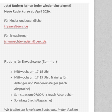
Jetzt Rudern lernen (oder wieder einsteigen)!
Neue Ruderkurse ab April 2026.
Für Kinder und Jugendliche:
trainer@uerc.de
Für Erwachsene:
ich-moechte-rudern@uerc.de
Rudern für Erwachsene (Sommer)
Mittwochs um 17:15 Uhr
Mittwochs um 17:15 Uhr: Training für
Anfänger und Wiedereinsteiger (nach
Absprache)
Samstags um 09:00 Uhr (nach Absprache)
Sonntags (nach Absprache)
Wir treffen uns jeweils am Bootshaus. In der dunklen