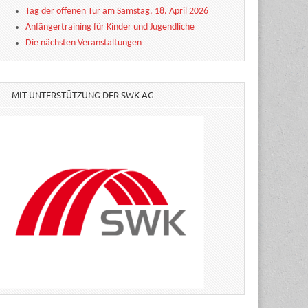
Tag der offenen Tür am Samstag, 18. April 2026
Anfängertraining für Kinder und Jugendliche
Die nächsten Veranstaltungen
MIT UNTERSTÜTZUNG DER SWK AG