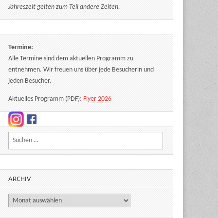
Jahreszeit gelten zum Teil andere Zeiten.
Termine:
Alle Termine sind dem aktuellen Programm zu
entnehmen. Wir freuen uns über jede Besucherin und
jeden Besucher.
Aktuelles Programm (PDF):
Flyer 2026
Suchen nach:
ARCHIV
Archiv