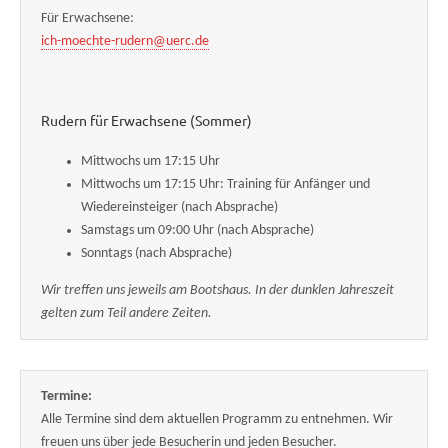
Für Erwachsene:
ich-moechte-rudern@uerc.de
Rudern für Erwachsene (Sommer)
Mittwochs um 17:15 Uhr
Mittwochs um 17:15 Uhr: Training für Anfänger und
Wiedereinsteiger (nach Absprache)
Samstags um 09:00 Uhr (nach Absprache)
Sonntags (nach Absprache)
Wir treffen uns jeweils am Bootshaus. In der dunklen Jahreszeit
gelten zum Teil andere Zeiten.
Termine:
Alle Termine sind dem aktuellen Programm zu entnehmen. Wir
freuen uns über jede Besucherin und jeden Besucher.