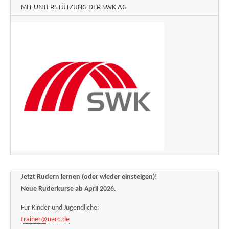
MIT UNTERSTÜTZUNG DER SWK AG
Jetzt Rudern lernen (oder wieder einsteigen)!
Neue Ruderkurse ab April 2026.
Für Kinder und Jugendliche:
trainer@uerc.de