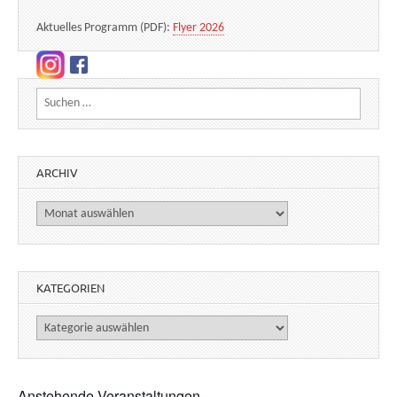
Aktuelles Programm (PDF):
Flyer 2026
Suchen nach:
ARCHIV
Archiv
KATEGORIEN
Kategorien
Anstehende Veranstaltungen