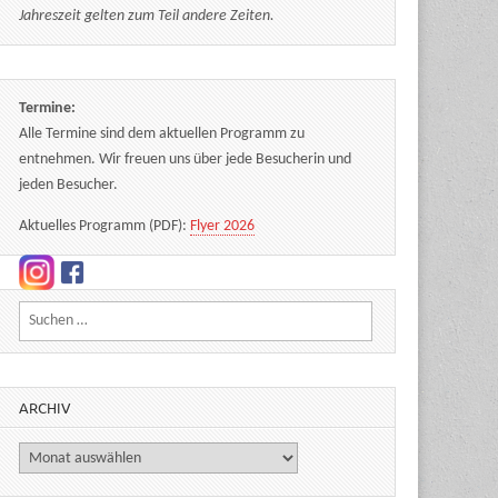
Jahreszeit gelten zum Teil andere Zeiten.
Termine:
Alle Termine sind dem aktuellen Programm zu
entnehmen. Wir freuen uns über jede Besucherin und
jeden Besucher.
Aktuelles Programm (PDF):
Flyer 2026
Suchen nach:
ARCHIV
Archiv