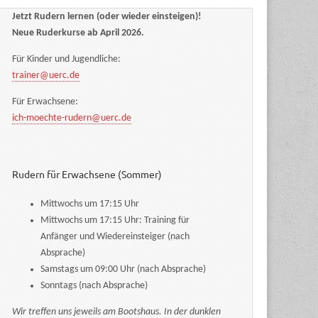
Jetzt Rudern lernen (oder wieder einsteigen)!
Neue Ruderkurse ab April 2026.
Für Kinder und Jugendliche:
trainer@uerc.de
Für Erwachsene:
ich-moechte-rudern@uerc.de
Rudern für Erwachsene (Sommer)
Mittwochs um 17:15 Uhr
Mittwochs um 17:15 Uhr: Training für
Anfänger und Wiedereinsteiger (nach
Absprache)
Samstags um 09:00 Uhr (nach Absprache)
Sonntags (nach Absprache)
Wir treffen uns jeweils am Bootshaus. In der dunklen