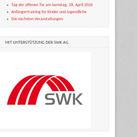
Tag der offenen Tür am Samstag, 18. April 2026
Anfängertraining für Kinder und Jugendliche
Die nächsten Veranstaltungen
MIT UNTERSTÜTZUNG DER SWK AG