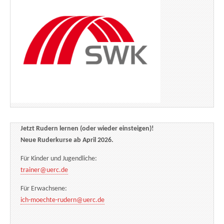
Jetzt Rudern lernen (oder wieder einsteigen)!
Neue Ruderkurse ab April 2026.
Für Kinder und Jugendliche:
trainer@uerc.de
Für Erwachsene:
ich-moechte-rudern@uerc.de