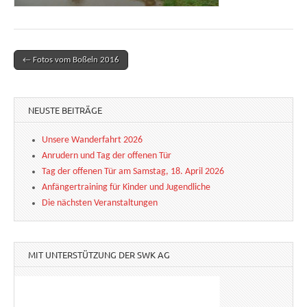
← Fotos vom Boßeln 2016
Post navigation
NEUSTE BEITRÄGE
Unsere Wanderfahrt 2026
Anrudern und Tag der offenen Tür
Tag der offenen Tür am Samstag, 18. April 2026
Anfängertraining für Kinder und Jugendliche
Die nächsten Veranstaltungen
MIT UNTERSTÜTZUNG DER SWK AG