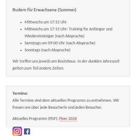
Rudern für Erwachsene (Sommer)
Mittwochs um 17:15 Uhr
Mittwochs um 17:15 Uhr: Training für Anfänger und
Wiedereinsteiger (nach Absprache)
Samstags um 09:00 Uhr (nach Absprache)
Sonntags (nach Absprache)
Wir treffen uns jeweils am Bootshaus. In der dunklen Jahreszeit
gelten zum Teil andere Zeiten.
Termine:
Alle Termine sind dem aktuellen Programm zu entnehmen. Wir
freuen uns über jede Besucherin und jeden Besucher.
Aktuelles Programm (PDF):
Flyer 2026